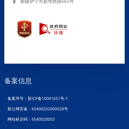
新疆伊宁市新华西路665号
备案信息
备案序号：新ICP备10001651号-1
新公网安备：65400202000028号
网站标识码：6540020003