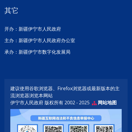
其它
开办：新疆伊宁市人民政府
主办：新疆伊宁市人民政府办公室
承办：新疆伊宁市数字化发展局
建议使用谷歌浏览器、Firefox浏览器或最新版本的主
流浏览器浏览本网站
伊宁市人民政府 版权所有 2002 - 2025
网站地图