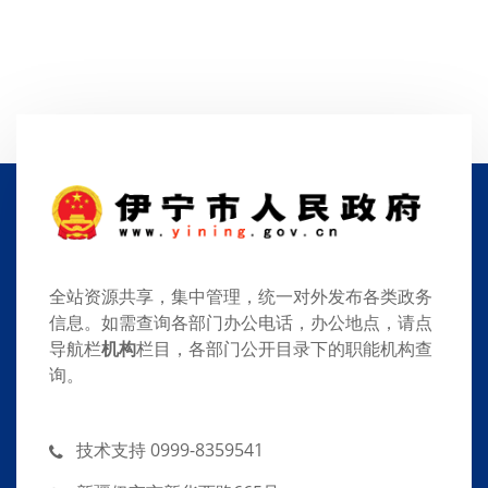
全站资源共享，集中管理，统一对外发布各类政务
信息。如需查询各部门办公电话，办公地点，请点
导航栏
机构
栏目，各部门公开目录下的职能机构查
询。
技术支持 0999-8359541