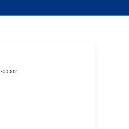
6-00002