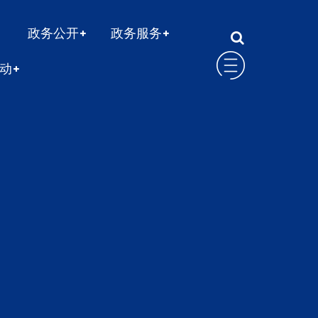
政务公开
政务服务
动