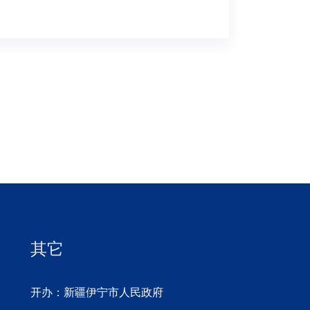
其它
开办：新疆伊宁市人民政府