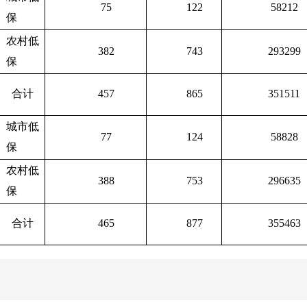
75
122
58212
保
农村低
382
743
293299
保
合计
457
865
351511
城市低
77
124
58828
保
农村低
388
753
296635
保
合计
465
877
355463