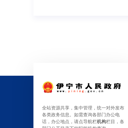
全站资源共享，集中管理，统一对外发布
各类政务信息。如需查询各部门办公电
话，办公地点，请点导航栏
机构
栏目，各