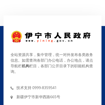
全站资源共享，集中管理，统一对外发布各类政务
信息。如需查询各部门办公电话，办公地点，请点
导航栏
机构
栏目，各部门公开目录下的职能机构查
询。
技术支持 0999-8359541
新疆伊宁市新华西路665号