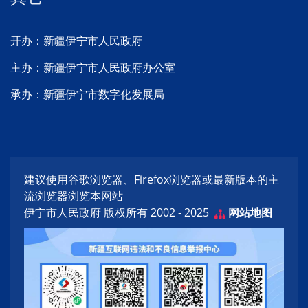
开办：新疆伊宁市人民政府
主办：新疆伊宁市人民政府办公室
承办：新疆伊宁市数字化发展局
建议使用谷歌浏览器、Firefox浏览器或最新版本的主
流浏览器浏览本网站
伊宁市人民政府 版权所有 2002 - 2025
网站地图