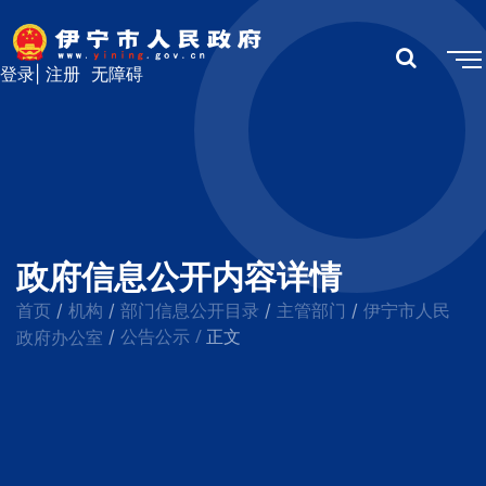
登录
|
注册
无障碍
政府信息公开内容详情
首页
机构
部门信息公开目录
主管部门
伊宁市人民
/
/
/
/
公告公示
/
政府办公室
/
正文