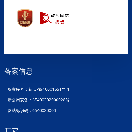
备案信息
备案序号：新ICP备10001651号-1
新公网安备：65400202000028号
网站标识码：6540020003
其它