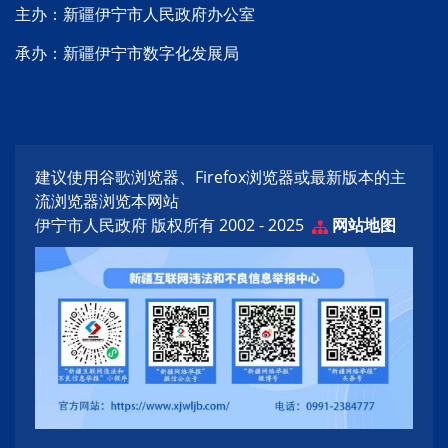
主办：新疆伊宁市人民政府办公室
承办：新疆伊宁市数字化发展局
建议使用谷歌浏览器、Firefox浏览器或最新版本的主
流浏览器浏览本网站
伊宁市人民政府 版权所有 2002 - 2025
网站地图