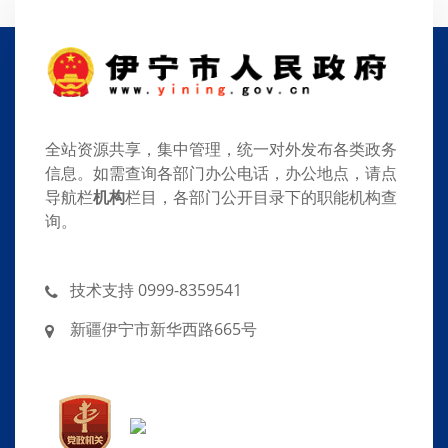
全站资源共享，集中管理，统一对外发布各类政务
信息。如需查询各部门办公电话，办公地点，请点
导航栏
机构
栏目，各部门公开目录下的职能机构查
询。
技术支持 0999-8359541
新疆伊宁市新华西路665号