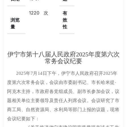
1220
次
有
浏览
效
量
性
伊宁市第十八届人民政府2025年度第六次
常务会议纪要
2025年7月14日下午，伊宁市人民政府召开2025年
度第六次常务会议，会议由市委副书记、市长哈米提·
阿克木主持，市政府各党组成员、副市长参加会议，议
题相关单位主要领导及责任人列席会议。会议研究了市
商工局、自然资源局、水利局等部门上报的
议题
，现将
会议纪要如下：