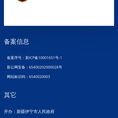
备案信息
备案序号：新ICP备10001651号-1
新公网安备：65400202000028号
网站标识码：6540020003
其它
开办：新疆伊宁市人民政府