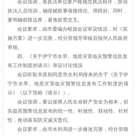
会议强调，各执法单位要严格规范执法程序，加强
执法人员培训，确保赋权事项接得住、用得好。同时，
要明确权限边界，避免权责交叉。
会议要求，由市委编办根据会议审议情况，对《实
施方案》进一步完善，经分管领导审核后报州人民政府
审核。
四、
《关于伊宁市水旱、地质灾害临灾预警信息发
布工作制度的请示》
审议讨论情况
会议听取并原则同意市水利局报来的关于《关于伊
宁市水旱、地质灾害临灾预警信息发布工作制度的请
示》（以下简称《请示》）。
会议强调，要以保障人民生命财产安全为根本，切
实提高预警信息发布的统一性、时效性、联动性、针对
性，推动落实防灾减灾责任。
会议要求，由市水利局进一步修改完善，经分管领