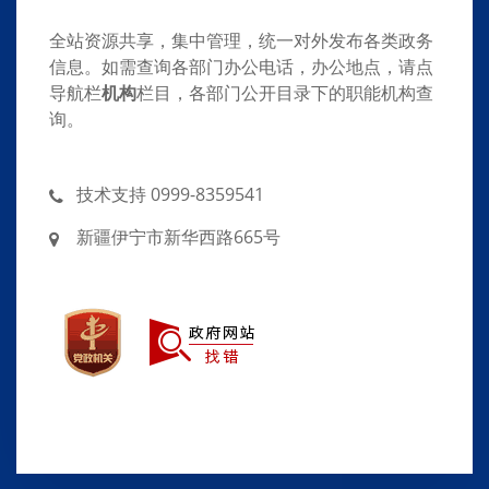
全站资源共享，集中管理，统一对外发布各类政务
信息。如需查询各部门办公电话，办公地点，请点
导航栏
机构
栏目，各部门公开目录下的职能机构查
询。
技术支持 0999-8359541
新疆伊宁市新华西路665号