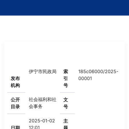
伊宁市民政局
索
185c06000/2025-
发布
引
00001
机构
号
社会福利和社
公开
文
会事务
目录
号
2025-01-02
主
12:01
日期
题