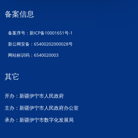
备案信息
备案序号：新ICP备10001651号-1
新公网安备：65400202000028号
网站标识码：6540020003
其它
开办：新疆伊宁市人民政府
主办：新疆伊宁市人民政府办公室
承办：新疆伊宁市数字化发展局