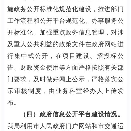
施政务公开标准化规范化建设，推进部门
工作流程和公开平台规范化、办事服务公
开标准化。加强重点政务信息管理，对涉
及重大公共利益的政策文件在政府网站进
行集中式公开，在项目建设、招投标公
告、财政资金使用等方面严格按照有关部
门要求，及时做好网上公示，严格落实公
示审核制度，由业务科室经办人上传发
布。
（四）政府信息公开平台建设情况。
我局利用市人民政府门户网站和市交通运