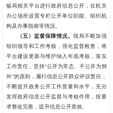
输局相关平台进行政府信息公开，在机关
办公场所设置专栏公开单位职能、组织机
构及办事指南等情况。
（五）监督保障情况。
我局不断加强
组织领导和工作考核，强化监督检查，将
平台建设更新与维护纳入年底考核，落实
工作责任，坚持“公开为常态、不公开为例
外”的原则，履行信息公开群众评议责任，
不断提升政务公开工作质量和水平，充分
发挥政府信息公开监督与考核作用，按要
求整改完善，提升信息公开质效。