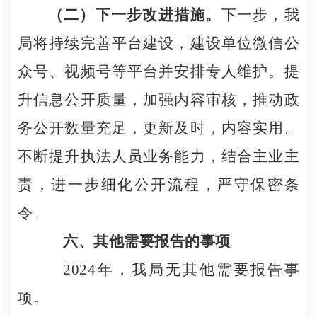
（二）下一步改进措施。
下一步，我
局将持续完善平台建设，建设单位微信公
众号、视频号等平台并安排专人维护。提
升信息公开质量，加强内容审核，推动政
务公开数量充足，更新及时，内容实用。
不断提升执法人员业务能力，结合主业主
责，进一步细化公开流程，严守保密条
令。
六、其他需要报告的事项
2024
年，我局无其他需要报告事
项。