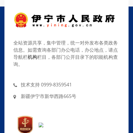
全站资源共享，集中管理，统一对外发布各类政务
信息。如需查询各部门办公电话，办公地点，请点
导航栏
机构
栏目，各部门公开目录下的职能机构查
询。
技术支持 0999-8359541
新疆伊宁市新华西路665号