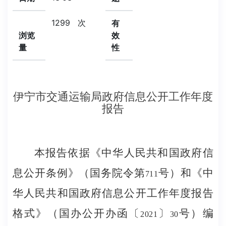
1299
次
有
浏览
效
量
性
伊宁市交通运输局政府信息公开工作年度
报告
本报告依据《中华人民共和国政府信
息公开条例》（国务院令第
号）和《中
711
华人民共和国政府信息公开工作年度报告
格式》（国办公开办函〔
〕
号）编
2021
30