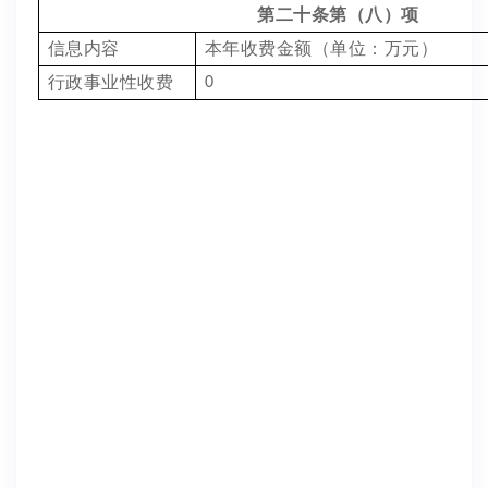
第二十条第（八）项
信息内容
本年收费金额（单位：万元）
行政事业性收费
0