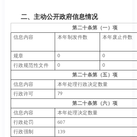
二、主动公开政府信息情况
第二十条第（一）项
信息内容
本年制发件数
本年废止件数
规章
0
0
行政规范性文件
0
0
第二十条第（五）项
信息内容
本年处理行政决定数量
行政许可
79
第二十条第（六）项
信息内容
本年处理决定数量
行政处罚
607
行政强制
139