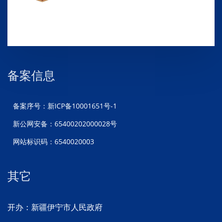
备案信息
备案序号：新ICP备10001651号-1
新公网安备：65400202000028号
网站标识码：6540020003
其它
开办：新疆伊宁市人民政府