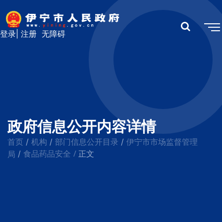
登录
|
注册
无障碍
政府信息公开内容详情
首页
机构
部门信息公开目录
伊宁市市场监督管理
/
/
/
食品药品安全
/
局
/
正文