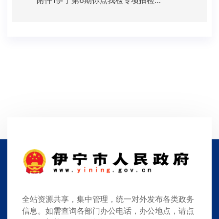
附件1伊宁第6期你点我检专项抽检产品合格信息.xlsx
全站资源共享，集中管理，统一对外发布各类政务
信息。如需查询各部门办公电话，办公地点，请点