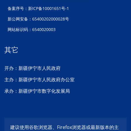
备案序号：新ICP备10001651号-1
新公网安备：65400202000028号
网站标识码：6540020003
其它
开办：新疆伊宁市人民政府
主办：新疆伊宁市人民政府办公室
承办：新疆伊宁市数字化发展局
建议使用谷歌浏览器、Firefox浏览器或最新版本的主