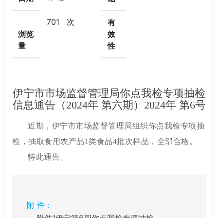
701
次
有
浏览
效
量
性
伊宁市市场监督管理局你点我检专项抽检
信息通告（2024年 第六期）2024年 第6号
近期，伊宁市市场监督管理局组织你点我检专项抽
检，抽取食用农产品1类食品4批次样品，全部合格。
特此通告。
附 件：