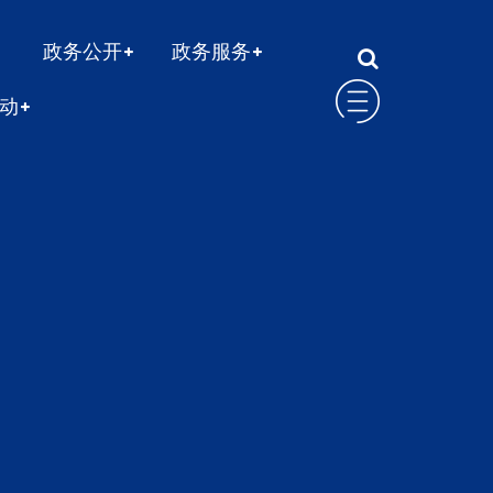
政务公开
政务服务
动