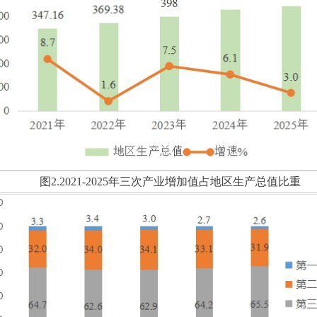
图
2.2021-2025
年三次产业增加值占地区生产总值比重