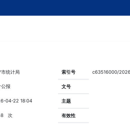
宁市统计局
索引号
c63516000/2026
计公报
文号
6-04-22 18:04
主题
58
次
有效性