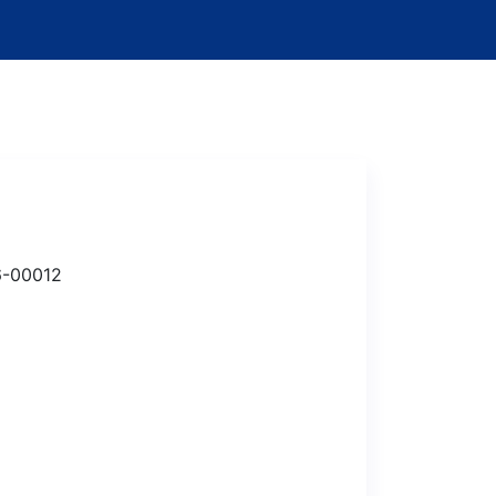
-00012