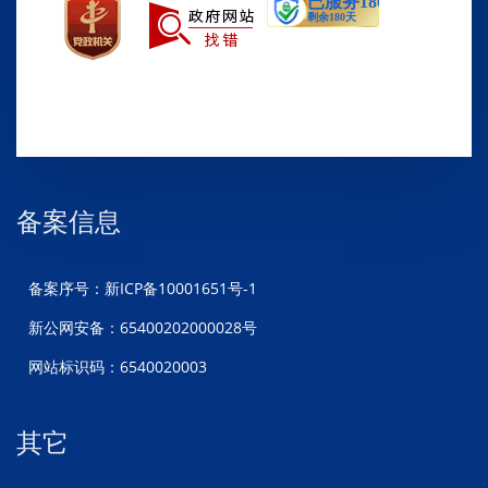
备案信息
备案序号：新ICP备10001651号-1
新公网安备：65400202000028号
网站标识码：6540020003
其它