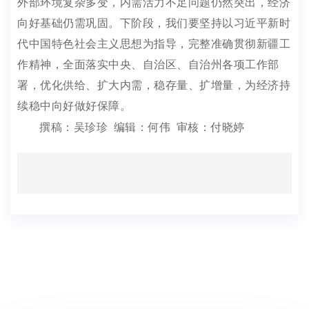
外部环境复杂多变，内需活力不足问题仍然突出，经济
向好基础仍需巩固。下阶段，我们要坚持以习近平新时
代中国特色社会主义思想为指导，完整准确贯彻新疆工
作精神，全面落实中央、自治区、自治州各项工作部
署，优化供给、扩大内需，稳存量、扩增量，为经济持
续稳中向好做好保障。
撰稿：吴珍珍 编辑：何伟 审核：付晓婷