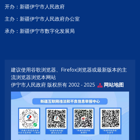
开办：新疆伊宁市人民政府
主办：新疆伊宁市人民政府办公室
承办：新疆伊宁市数字化发展局
建议使用谷歌浏览器、Firefox浏览器或最新版本的主
流浏览器浏览本网站
伊宁市人民政府 版权所有 2002 - 2025
网站地图