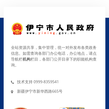
全站资源共享，集中管理，统一对外发布各类政务
信息。如需查询各部门办公电话，办公地点，请点
导航栏
机构
栏目，各部门公开目录下的职能机构查
询。
技术支持 0999-8359541
新疆伊宁市新华西路665号