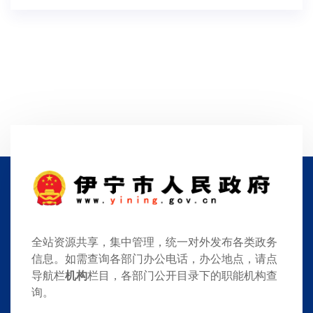
全站资源共享，集中管理，统一对外发布各类政务
信息。如需查询各部门办公电话，办公地点，请点
导航栏
机构
栏目，各部门公开目录下的职能机构查
询。