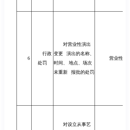
对营业性演出
行政
变更
演出的名称、
6
营业性演
处罚
时间、 地点、场次
未重新
报批的处罚
对设立从事艺