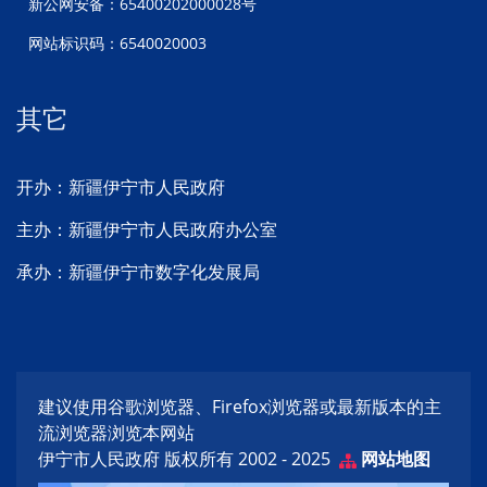
新公网安备：65400202000028号
网站标识码：6540020003
其它
开办：新疆伊宁市人民政府
主办：新疆伊宁市人民政府办公室
承办：新疆伊宁市数字化发展局
建议使用谷歌浏览器、Firefox浏览器或最新版本的主
流浏览器浏览本网站
伊宁市人民政府 版权所有 2002 - 2025
网站地图