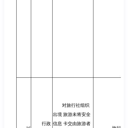
对旅行社组织
出境 旅游未将安全
行政
信息 卡交由旅游者