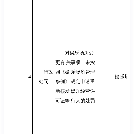
对娱乐场所变
更有 关事项，未按
行政
照《娱 乐场所管理
4
娱乐场所
处罚
条例》 规定申请重
新核发 娱乐经营许
可证等 行为的处罚