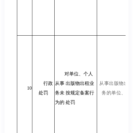
对单位、个人
行政
从事 出版物出租业
从事出版物出
10
处罚
务未 按规定备案行
务的单位、个
为的 处罚