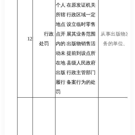
个人 在原发证机关
所辖 行政区域一定
地点 设立临时零售
行政
点开 展其业务范围
从事出版物发
12
处罚
内的 出版物销售活
务的单位、个
动未 提前到设点所
在地 县级人民政府
出版 行政主管部门
履行 备案行为的处
罚