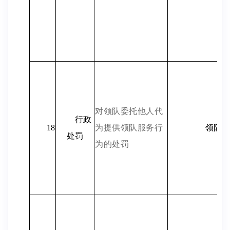
对领队委托他人代
行政
18
为提供领队服务行
领队
处罚
为的处罚