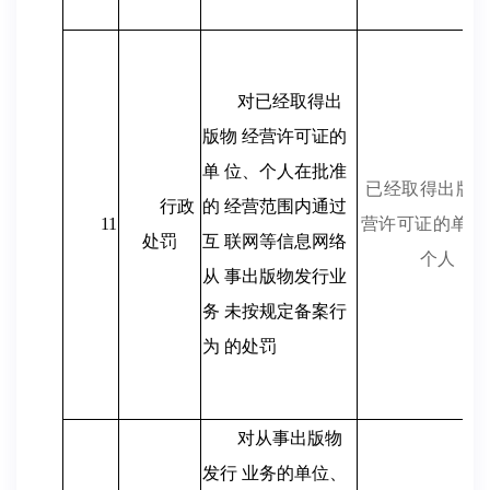
对已经取得出
版物 经营许可证的
单 位、个人在批准
已经取得出版
行政
的 经营范围内通过
11
营许可证的单位
处罚
互 联网等信息网络
个人
从 事出版物发行业
务 未按规定备案行
为 的处罚
对从事出版物
发行 业务的单位、