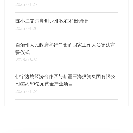
2026-03-27
陈小江艾尔肯·吐尼亚孜在和田调研
2026-03-26
自治州人民政府举行任命的国家工作人员宪法宣
誓仪式
2026-03-24
伊宁边境经济合作区与新疆玉海投资集团有限公
司签约50亿元黄金产业项目
2026-03-24