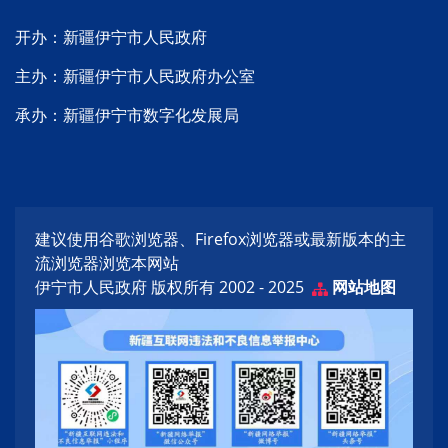
开办：新疆伊宁市人民政府
主办：新疆伊宁市人民政府办公室
承办：新疆伊宁市数字化发展局
建议使用谷歌浏览器、Firefox浏览器或最新版本的主
流浏览器浏览本网站
伊宁市人民政府 版权所有 2002 - 2025
网站地图