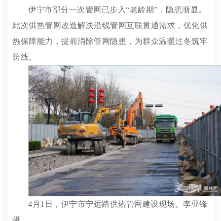
伊宁市部分一次管网已步入“老龄期”，隐患渐显。
此次供热管网改造解决沿线管网互联贯通需求，优化供
热保障能力，提前消除管网隐患，为群众温暖过冬筑牢
防线。
4月1日，伊宁市宁远路供热管网建设现场。李亚锋
摄