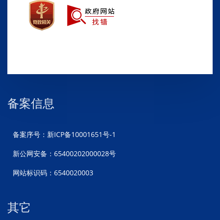
备案信息
备案序号：新ICP备10001651号-1
新公网安备：65400202000028号
网站标识码：6540020003
其它