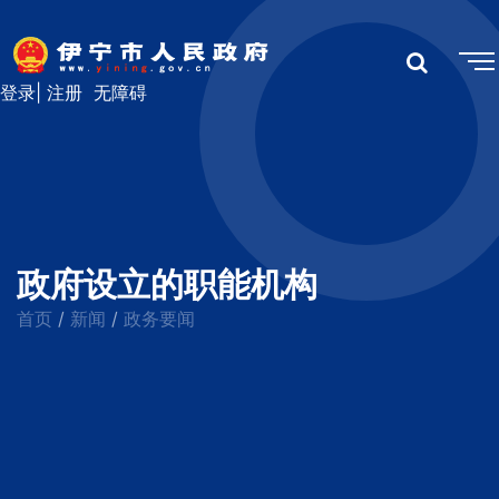
登录
|
注册
无障碍
政府设立的职能机构
首页
新闻
政务要闻
/
/