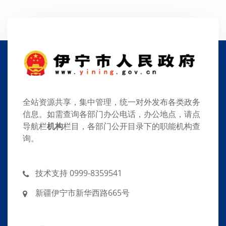
全站资源共享，集中管理，统一对外发布各类政务
信息。如需查询各部门办公电话，办公地点，请点
导航栏
机构
栏目，各部门公开目录下的职能机构查
询。
技术支持 0999-8359541
新疆伊宁市新华西路665号