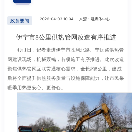
2026-04-03 10:04
来源：融媒体中心
政务要闻
伊宁市8公里供热管网改造有序推进
4月1日，记者走进伊宁市胜利北路、宁远路供热管
网建设现场，机械轰鸣，各项施工有序推进。此次改造
聚焦供热管网互联贯通核心需求，全长约8公里，建成
后将全面提升供热服务质量与设施保障能力，让市民采
暖季用热更安心、更舒心。