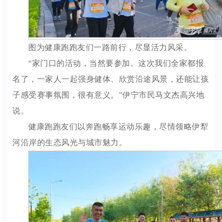
图为健康跑跑友们一路前行，尽显活力风采。
“家门口的活动，当然要参加。这次我们全家都报
名了，一家人一起强身健体、欣赏沿途风景，还能让孩
子感受赛事氛围，很有意义。”伊宁市民马文杰高兴地
说。
健康跑跑友们以奔跑畅享运动乐趣，尽情领略伊犁
河沿岸的生态风光与城市魅力。