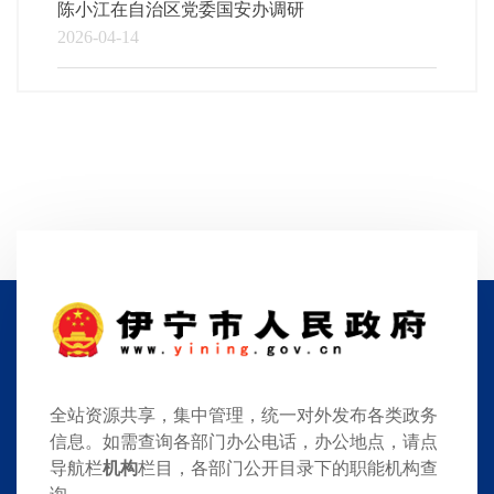
陈小江在自治区党委国安办调研
2026-04-14
全站资源共享，集中管理，统一对外发布各类政务
信息。如需查询各部门办公电话，办公地点，请点
导航栏
机构
栏目，各部门公开目录下的职能机构查