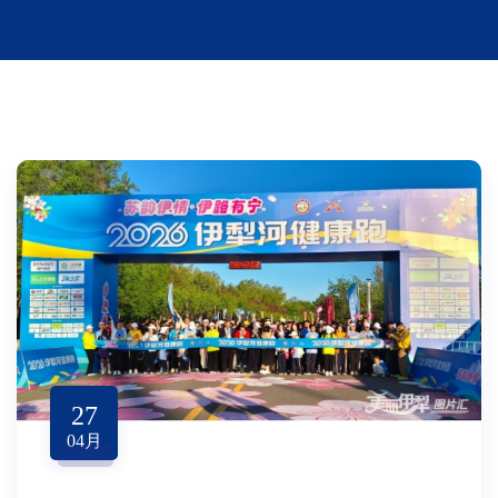
27
04
月