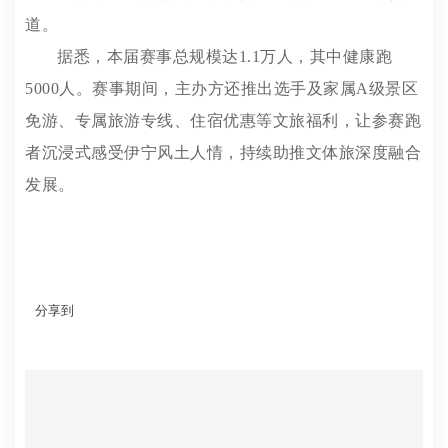
道。
据悉，本届赛事总规模达1.1万人，其中健康跑
5000人。赛事期间，主办方还推出选手及家属A级景区
免游、专属旅游专线、住宿优惠等文旅福利，让参赛跑
者沉浸式感受伊宁风土人情，持续助推文体旅深度融合
发展。
分享到