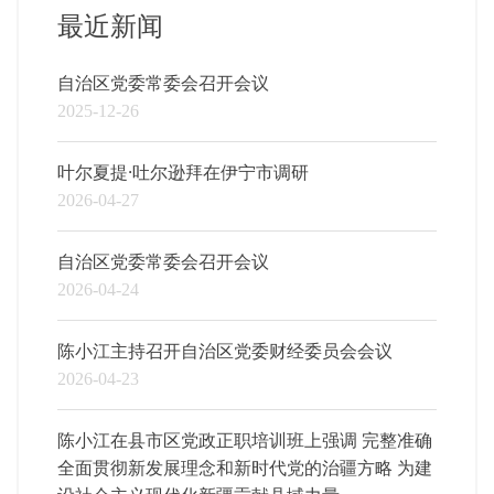
最近新闻
自治区党委常委会召开会议
2025-12-26
叶尔夏提·吐尔逊拜在伊宁市调研
2026-04-27
自治区党委常委会召开会议
2026-04-24
陈小江主持召开自治区党委财经委员会会议
2026-04-23
陈小江在县市区党政正职培训班上强调 完整准确
全面贯彻新发展理念和新时代党的治疆方略 为建