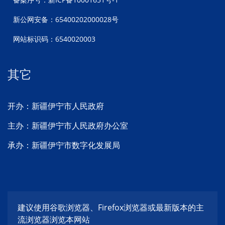
新公网安备：65400202000028号
网站标识码：6540020003
其它
开办：新疆伊宁市人民政府
主办：新疆伊宁市人民政府办公室
承办：新疆伊宁市数字化发展局
建议使用谷歌浏览器、Firefox浏览器或最新版本的主
流浏览器浏览本网站