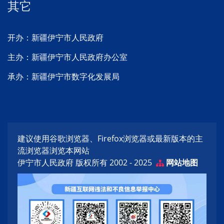
其它
开办：新疆伊宁市人民政府
主办：新疆伊宁市人民政府办公室
承办：新疆伊宁市数字化发展局
建议使用谷歌浏览器、Firefox浏览器或最新版本的主
流浏览器浏览本网站
伊宁市人民政府 版权所有 2002 - 2025
网站地图