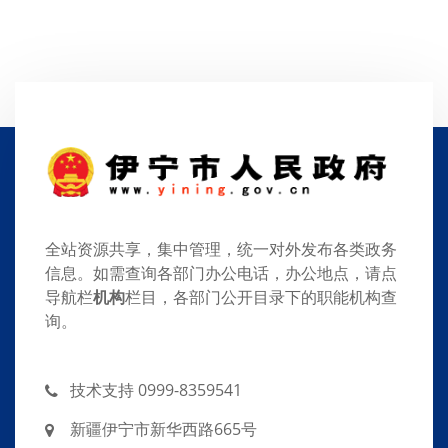
全站资源共享，集中管理，统一对外发布各类政务
信息。如需查询各部门办公电话，办公地点，请点
导航栏
机构
栏目，各部门公开目录下的职能机构查
询。
技术支持 0999-8359541
新疆伊宁市新华西路665号