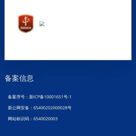
备案信息
备案序号：新ICP备10001651号-1
新公网安备：65400202000028号
网站标识码：6540020003