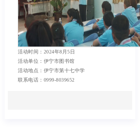
活动时间：
2024年8月5日
活动单位：伊宁市图书馆
活动地点：
伊宁市第十七中学
联系电话：
0999-8039652