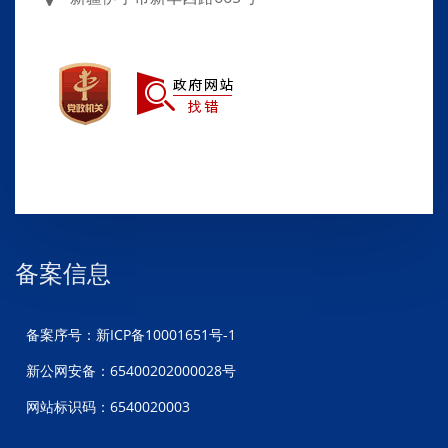
备案信息
备案序号：新ICP备10001651号-1
新公网安备：65400202000028号
网站标识码：6540020003