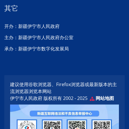
其它
开办：新疆伊宁市人民政府
主办：新疆伊宁市人民政府办公室
承办：新疆伊宁市数字化发展局
建议使用谷歌浏览器、Firefox浏览器或最新版本的主
流浏览器浏览本网站
伊宁市人民政府 版权所有 2002 - 2025
网站地图