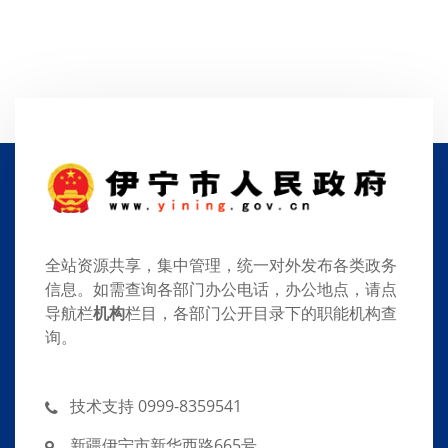
全站资源共享，集中管理，统一对外发布各类政务
信息。如需查询各部门办公电话，办公地点，请点
导航栏
机构
栏目，各部门公开目录下的职能机构查
询。
技术支持 0999-8359541
新疆伊宁市新华西路665号