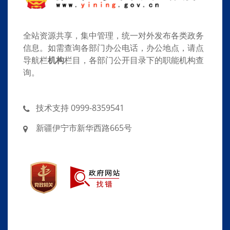
全站资源共享，集中管理，统一对外发布各类政务
信息。如需查询各部门办公电话，办公地点，请点
导航栏
机构
栏目，各部门公开目录下的职能机构查
询。
技术支持 0999-8359541
新疆伊宁市新华西路665号