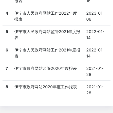
报表
16
4
伊宁市人民政府网站工作2022年度
2023-01-
报表
06
5
伊宁市人民政府网站监管2021年度报
2022-01-
表
14
6
伊宁市人民政府网站工作2021年度报
2022-01-
表
14
7
伊宁市政府网站监管2020年度报表
2021-01-
28
8
伊宁市政府网站2020年度工作报表
2021-01-
28