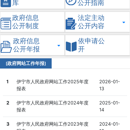
库
公开指南
政府信息
法定主动
公开制度
公开内容
政府信息
依申请公
公开年报
开
[政府网站工作年报]
1
伊宁市人民政府网站工作2025年度
2026-01-
报表
13
2
伊宁市人民政府网站工作2024年度
2025-01-
报表
14
3
伊宁市人民政府网站工作2023年度
2024-01-