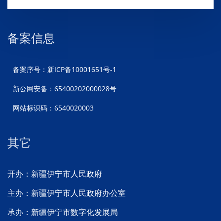
备案信息
备案序号：新ICP备10001651号-1
新公网安备：65400202000028号
网站标识码：6540020003
其它
开办：新疆伊宁市人民政府
主办：新疆伊宁市人民政府办公室
承办：新疆伊宁市数字化发展局