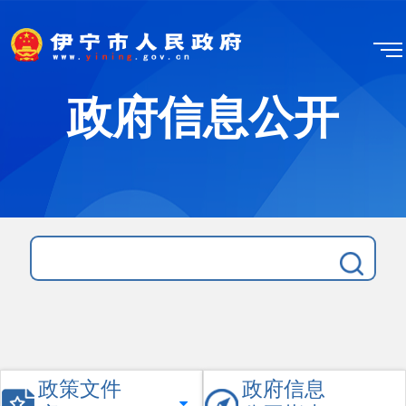
政府信息公开
政策文件
政府信息