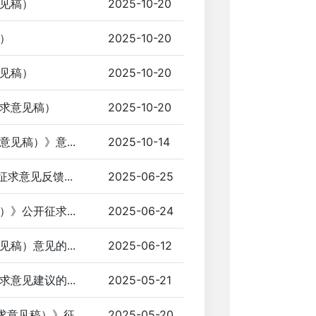
见稿）
2025-10-20
）
2025-10-20
见稿）
2025-10-20
求意见稿）
2025-10-20
见稿）》意...
2025-10-14
求意见反馈...
2025-06-25
》公开征求...
2025-06-24
稿）意见的...
2025-06-12
意见建议的...
2025-05-21
见稿）》征...
2025-05-20