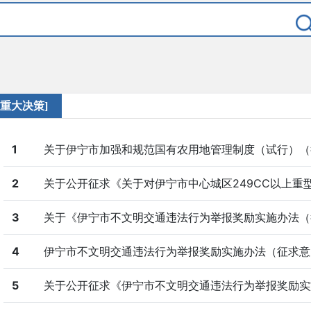
[重大决策]
1
关于伊宁市加强和规范国有农用地管理制度（试行）（
2
关于公开征求《关于对伊宁市中心城区249CC以上重型摩
3
关于《伊宁市不文明交通违法行为举报奖励实施办法（征
4
伊宁市不文明交通违法行为举报奖励实施办法（征求意
5
关于公开征求《伊宁市不文明交通违法行为举报奖励实施