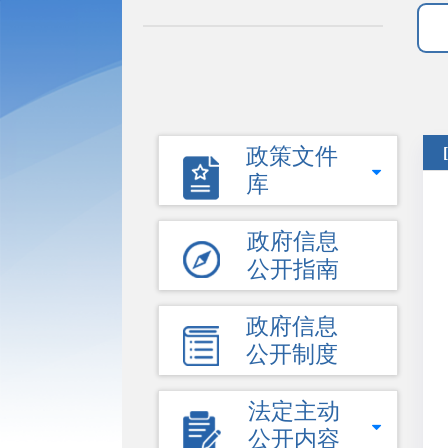
政策文件
库
政府信息
公开指南
政府信息
公开制度
法定主动
公开内容