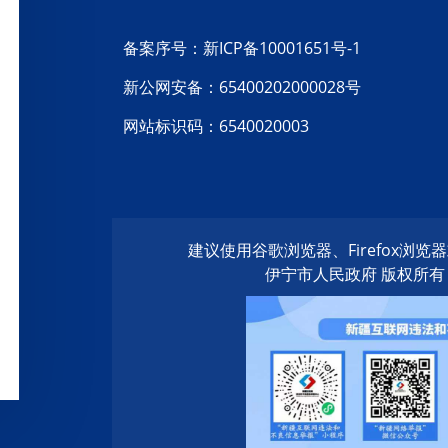
备案序号：新ICP备10001651号-1
新公网安备：65400202000028号
网站标识码：6540020003
建议使用谷歌浏览器、Firefox浏
伊宁市人民政府 版权所有 20