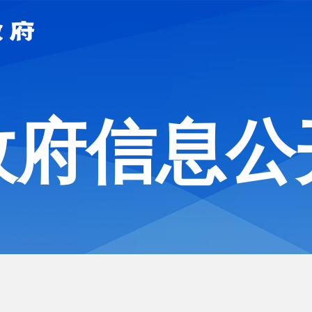
政府信息公