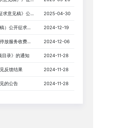
意见稿》公...
2025-04-30
）公开征求...
2024-12-19
放服务收费...
2024-12-06
项目录》的通知
2024-11-28
见反馈结果
2024-11-28
见的公告
2024-11-28