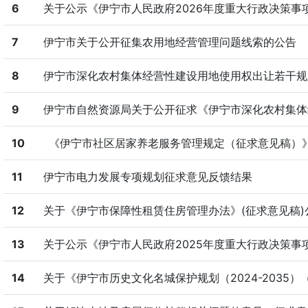
6
关于公示《伊宁市人民政府2026年度重大行政决策事
7
伊宁市关于公开征集农用地经营管理问题线索的公告
8
伊宁市深化农村集体经营性建设用地使用权出让若干规定
9
伊宁市自然资源局关于公开征求《伊宁市深化农村集体经
10
《伊宁市社区居家养老服务管理规定（征求意见稿）》、
11
伊宁市电力发展专项规划征求意见反馈结果
12
关于《伊宁市保障性租赁住房管理办法》(征求意见稿)公
13
关于公示《伊宁市人民政府2025年度重大行政决策事
14
关于《伊宁市历史文化名城保护规划（2024-2035）（