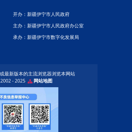
开办：新疆伊宁市人民政府
主办：新疆伊宁市人民政府办公室
承办：新疆伊宁市数字化发展局
览器或最新版本的主流浏览器浏览本网站
02 - 2025
网站地图