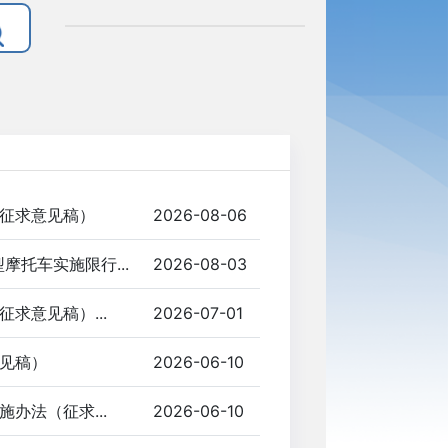
征求意见稿）
2026-08-06
托车实施限行...
2026-08-03
求意见稿）...
2026-07-01
见稿）
2026-06-10
办法（征求...
2026-06-10