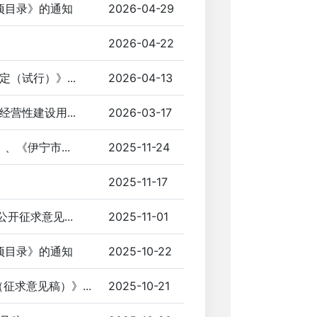
项目录》的通知
2026-04-29
2026-04-22
（试行）》...
2026-04-13
营性建设用...
2026-03-17
《伊宁市...
2025-11-24
2025-11-17
开征求意见...
2025-11-01
项目录》的通知
2025-10-22
征求意见稿）》...
2025-10-21