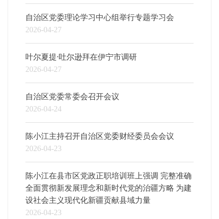
自治区党委理论学习中心组举行专题学习会
2026-04-27
叶尔夏提·吐尔逊拜在伊宁市调研
2026-04-27
自治区党委常委会召开会议
2026-04-24
陈小江主持召开自治区党委财经委员会会议
2026-04-23
陈小江在县市区党政正职培训班上强调 完整准确
全面贯彻新发展理念和新时代党的治疆方略 为建
设社会主义现代化新疆贡献县域力量
2026-04-23