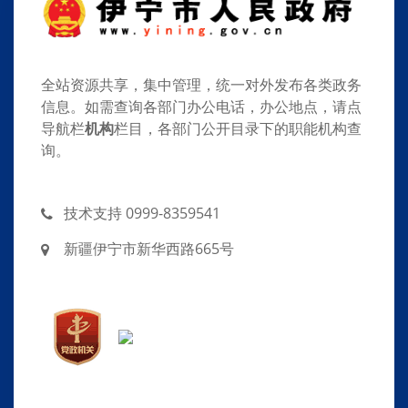
全站资源共享，集中管理，统一对外发布各类政务
信息。如需查询各部门办公电话，办公地点，请点
导航栏
机构
栏目，各部门公开目录下的职能机构查
询。
技术支持 0999-8359541
新疆伊宁市新华西路665号