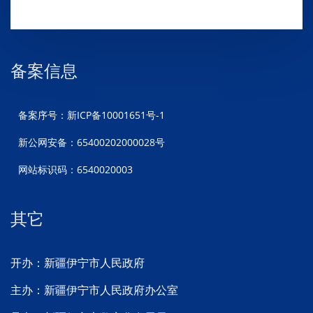
备案信息
备案序号：新ICP备10001651号-1
新公网安备：65400202000028号
网站标识码：6540020003
其它
开办：新疆伊宁市人民政府
主办：新疆伊宁市人民政府办公室