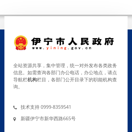
全站资源共享，集中管理，统一对外发布各类政务
信息。如需查询各部门办公电话，办公地点，请点
导航栏
机构
栏目，各部门公开目录下的职能机构查
询。
技术支持 0999-8359541
新疆伊宁市新华西路665号