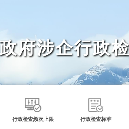
政府涉企行政
行政检查频次上限
行政检查标准