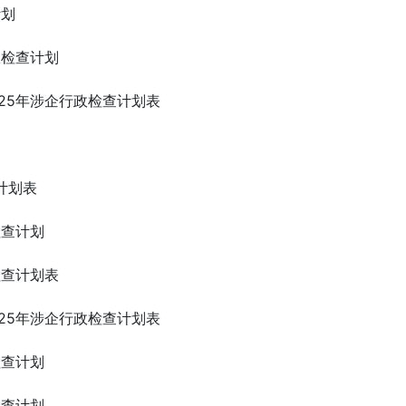
计划
政检查计划
25年涉企行政检查计划表
计划表
检查计划
检查计划表
25年涉企行政检查计划表
检查计划
检查计划