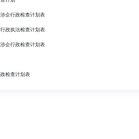
年涉企行政检查计划表
企行政执法检查计划表
年涉企行政检查计划表
行政检查计划表