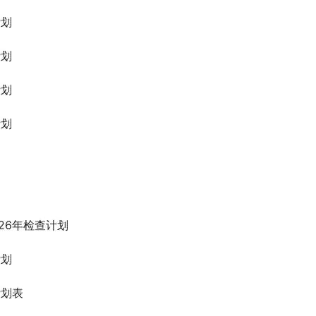
计划
计划
计划
计划
26年检查计划
计划
计划表