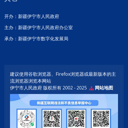
开办：新疆伊宁市人民政府
主办：新疆伊宁市人民政府办公室
承办：新疆伊宁市数字化发展局
建议使用谷歌浏览器、Firefox浏览器或最新版本的主
流浏览器浏览本网站
伊宁市人民政府 版权所有 2002 - 2025
网站地图