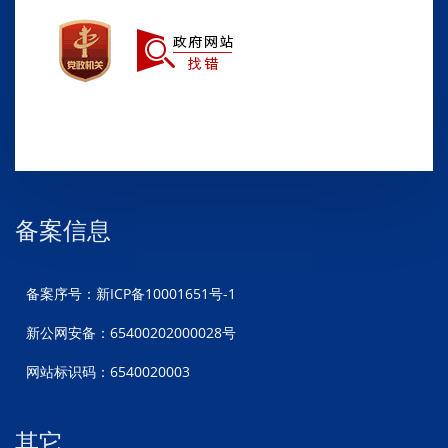
备案信息
备案序号：新ICP备10001651号-1
新公网安备：65400202000028号
网站标识码：6540020003
其它