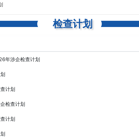
划
检查计划
26年涉企检查计划
计划
检查计划
涉企检查计划
检查计划
计划