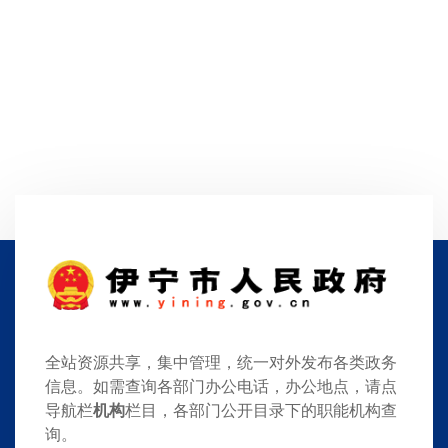
全站资源共享，集中管理，统一对外发布各类政务
信息。如需查询各部门办公电话，办公地点，请点
导航栏
机构
栏目，各部门公开目录下的职能机构查
询。