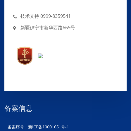
技术支持 0999-8359541
新疆伊宁市新华西路665号
备案信息
备案序号：新ICP备10001651号-1