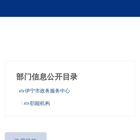
部门信息公开目录
伊宁市政务服务中心
职能机构