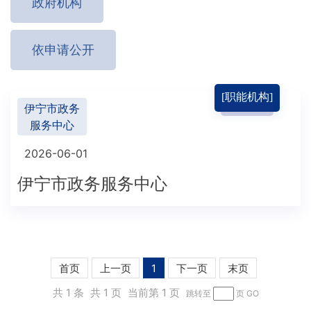
政府机构
依申请公开
[职能机构]
伊宁市政务
服务中心
2026-06-01
伊宁市政务服务中心
首页
上一页
1
下一页
末页
共 1 条
共 1 页
当前第 1 页
跳转至
页
GO