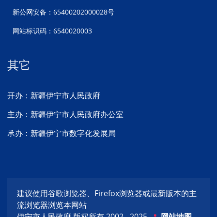
新公网安备：65400202000028号
网站标识码：6540020003
其它
开办：新疆伊宁市人民政府
主办：新疆伊宁市人民政府办公室
承办：新疆伊宁市数字化发展局
建议使用谷歌浏览器、Firefox浏览器或最新版本的主
流浏览器浏览本网站
伊宁市人民政府 版权所有 2002 - 2025
网站地图