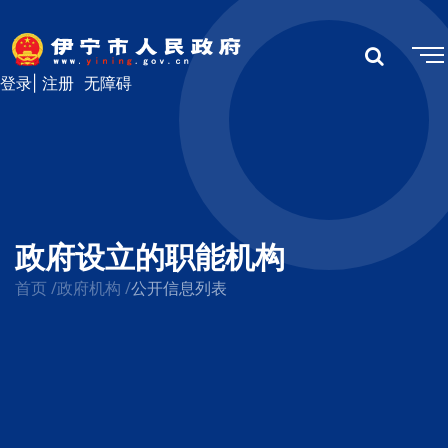
登录
|
注册
无障碍
政府设立的职能机构
首页
/
政府机构
/
公开信息列表