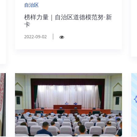
自治区
榜样力量｜自治区道德模范努·新
卡
2022-09-02