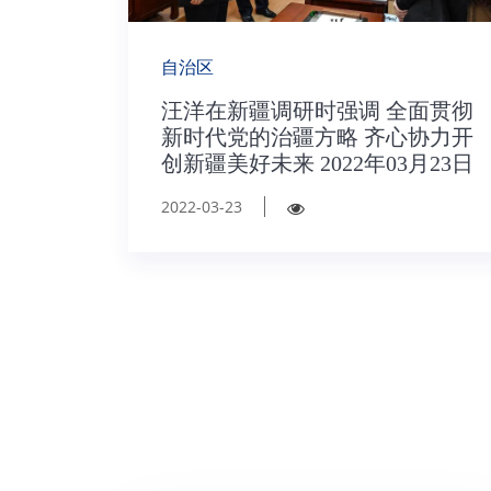
自治区
汪洋在新疆调研时强调 全面贯彻
新时代党的治疆方略 齐心协力开
创新疆美好未来 2022年03月23日
2022-03-23