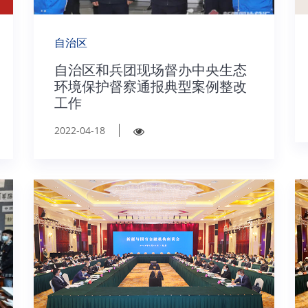
自治区
自治区和兵团现场督办中央生态
环境保护督察通报典型案例整改
工作
2022-04-18