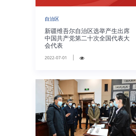
自治区
新疆维吾尔自治区选举产生出席
中国共产党第二十次全国代表大
会代表
2022-07-01