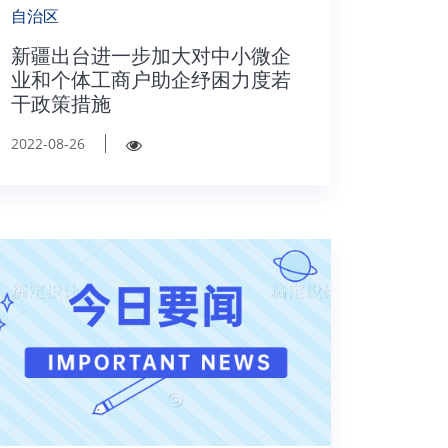
自治区
新疆出台进一步加大对中小微企
业和个体工商户助企纾困力度若
干政策措施
2022-08-26