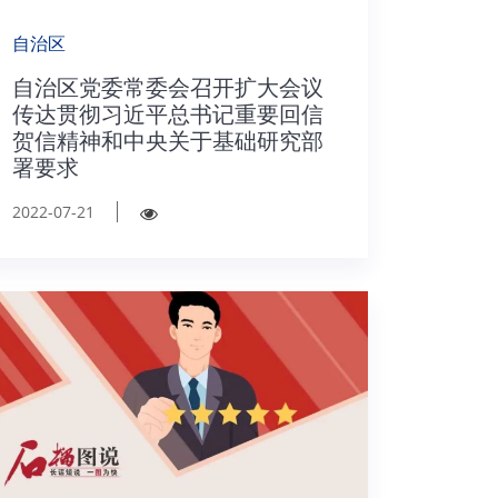
自治区
自治区党委常委会召开扩大会议
传达贯彻习近平总书记重要回信
贺信精神和中央关于基础研究部
署要求
2022-07-21