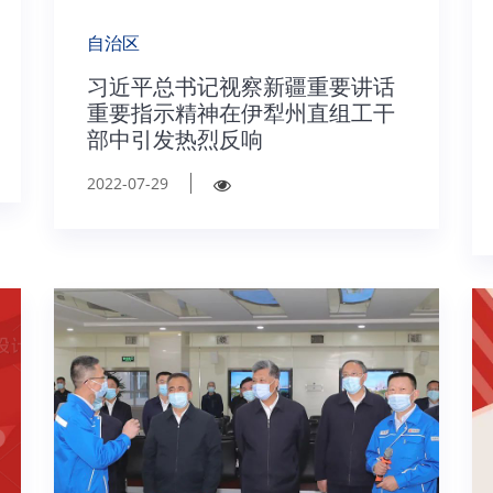
自治区
习近平总书记视察新疆重要讲话
重要指示精神在伊犁州直组工干
部中引发热烈反响
2022-07-29