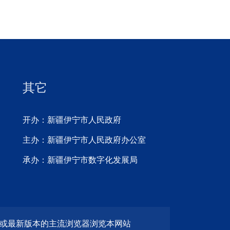
其它
开办：新疆伊宁市人民政府
主办：新疆伊宁市人民政府办公室
承办：新疆伊宁市数字化发展局
览器或最新版本的主流浏览器浏览本网站