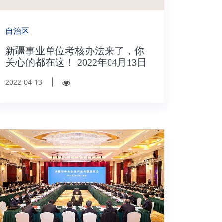
自治区
新疆事业单位考核办法来了，你
关心的都在这！ 2022年04月13日
2022-04-13