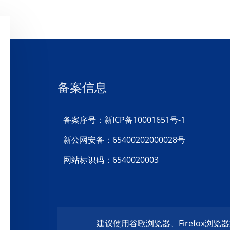
备案信息
备案序号：新ICP备10001651号-1
新公网安备：65400202000028号
网站标识码：6540020003
建议使用谷歌浏览器、Firefox浏