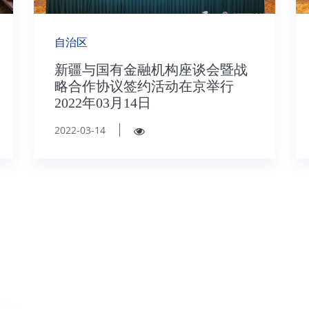
自治区
新疆与国有金融机构座谈会暨战
略合作协议签约活动在京举行
2022年03月14日
2022-03-14