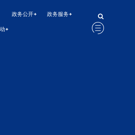
政务公开
政务服务
动