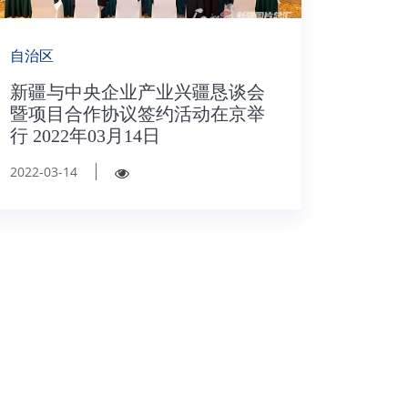
自治区
新疆与中央企业产业兴疆恳谈会
暨项目合作协议签约活动在京举
行 2022年03月14日
2022-03-14