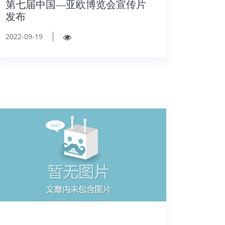
第七届中国—亚欧博览会宣传片
发布
2022-09-19