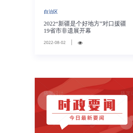
自治区
2022“新疆是个好地方”对口援疆
19省市非遗展开幕
2022-08-02