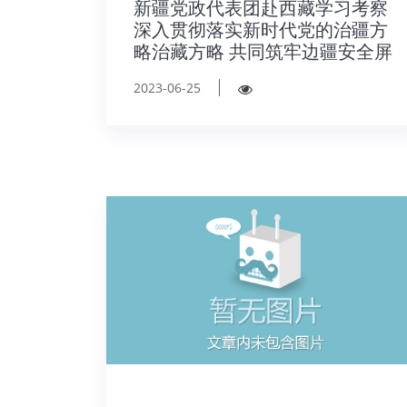
新疆党政代表团赴西藏学习考察
深入贯彻落实新时代党的治疆方
略治藏方略 共同筑牢边疆安全屏
2023-06-25