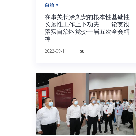
自治区
在事关长治久安的根本性基础性
长远性工作上下功夫——论贯彻
落实自治区党委十届五次全会精
神
2022-09-11