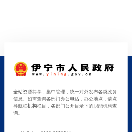
全站资源共享，集中管理，统一对外发布各类政务
信息。如需查询各部门办公电话，办公地点，请点
导航栏
机构
栏目，各部门公开目录下的职能机构查
询。