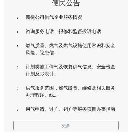
便民公告
新捷公司供气企业服务情况
咨询服务电话、报修和监督投诉电话
燃气质量、燃气及燃气设施使用常识和安全
风险、隐患信...
计划类施工停气及恢复供气信息、安全检查
计划及抄表计...
供气服务范围，燃气缴费、维修及相关服务
办理程序、线...
用气申请、过户、销户等服务项目办事指南
更多