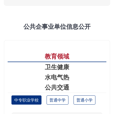
公共企事业单位信息公开
教育领域
卫生健康
水电气热
公共交通
中专职业学校
普通中学
普通小学