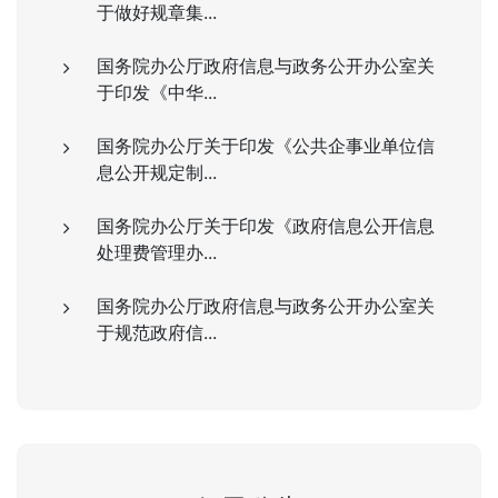
于做好规章集...
国务院办公厅政府信息与政务公开办公室关
于印发《中华...
国务院办公厅关于印发《公共企事业单位信
息公开规定制...
国务院办公厅关于印发《政府信息公开信息
处理费管理办...
国务院办公厅政府信息与政务公开办公室关
于规范政府信...