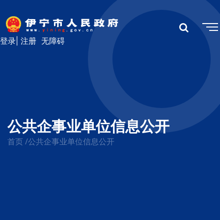
登录
|
注册
无障碍
公共企事业单位信息公开
首页
/
公共企事业单位信息公开