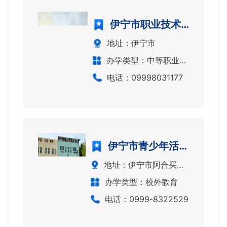
伊宁市职业技术学校
地址：伊宁市
办学类型：中等职业学校
电话：09998031177
伊宁市青少年活动中心
地址：伊宁市阿合买提江街79号
办学类型：校外教育
电话：0999-8322529