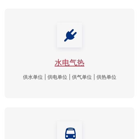
水电气热
供水单位 | 供电单位 | 供气单位 | 供热单位