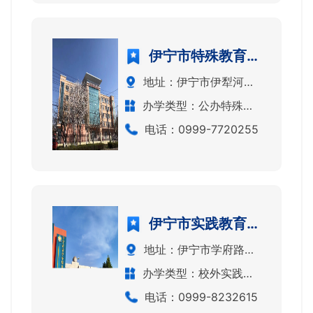
伊宁市特殊教育学校
地址：伊宁市伊犁河路五号
办学类型：公办特殊教育学校
电话：0999-7720255
伊宁市实践教育中心
地址：伊宁市学府路35号
办学类型：校外实践教育中心
电话：0999-8232615