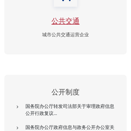
公共交通
城市公共交通运营企业
公开制度
国务院办公厅转发司法部关于审理政府信息
公开行政复议...
国务院办公厅政府信息与政务公开办公室关