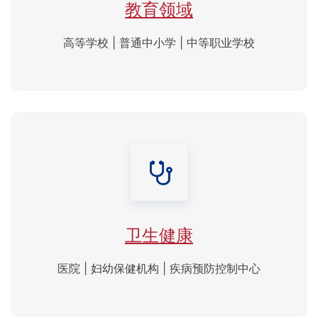
教育领域
高等学校 | 普通中小学 | 中等职业学校
卫生健康
医院 | 妇幼保健机构 | 疾病预防控制中心