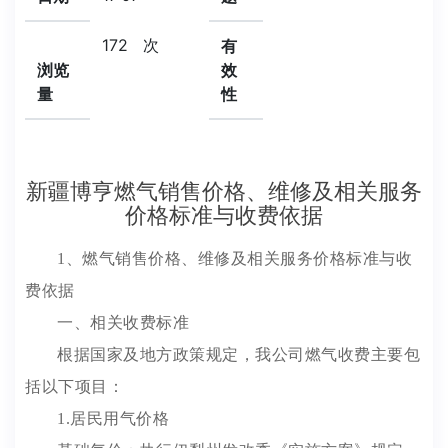
172
次
有
浏览
效
量
性
新疆博亨燃气销售价格、维修及相关服务
价格标准与收费依据
1、燃气销售价格、维修及相关服务价格标准与收
费依据
一、相关收费标准
根据国家及地方政策规定，我公司燃气收费主要包
括以下项目：
1.居民用气价格