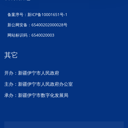
备案序号：新ICP备10001651号-1
新公网安备：65400202000028号
网站标识码：6540020003
其它
开办：新疆伊宁市人民政府
主办：新疆伊宁市人民政府办公室
承办：新疆伊宁市数字化发展局