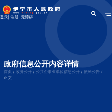
登录
|
注册
无障碍
政府信息公开内容详情
首页
政务公开
公共企事业单位信息公开
便民公告
/
/
/
/
正文