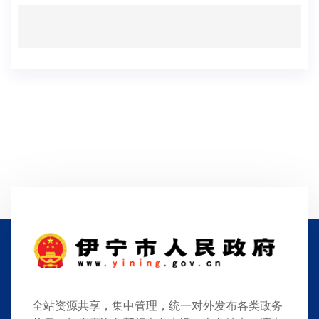
全站资源共享，集中管理，统一对外发布各类政务