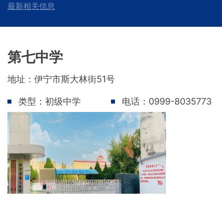
最新相关信息
第七中学
地址：伊宁市斯大林街51号
类型：初级中学
电话：0999-8035773