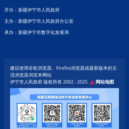
开办：新疆伊宁市人民政府
主办：新疆伊宁市人民政府办公室
承办：新疆伊宁市数字化发展局
建议使用谷歌浏览器、Firefox浏览器或最新版本的主
流浏览器浏览本网站
伊宁市人民政府 版权所有 2002 - 2025
网站地图