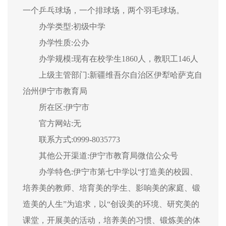
一个乒乓球场，一个排球场，两个羽毛球场。
办学类型:初级中学
办学性质:公办
办学规模:现有在校学生1860人，教职工146人
上级主管部门:新疆维吾尔自治区伊犁哈萨克自
治州伊宁市教育局
所在区:伊宁市
官方网站:无
联系方式:0999-8035773
其他公开渠道:伊宁市教育局微信公众号
办学特色:伊宁市第七中学以“打造美的校园、
培养美的教师、培育美的学生、影响美的家庭、锻
造美的人生”为追求，以“创设美的环境、研究美的
课堂，开展美的活动，培养美的习惯、锻炼美的体