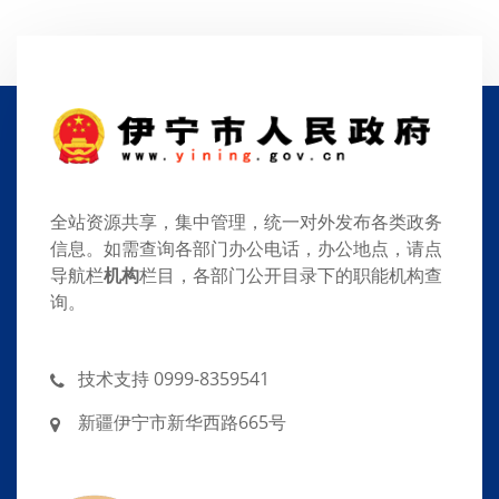
全站资源共享，集中管理，统一对外发布各类政务
信息。如需查询各部门办公电话，办公地点，请点
导航栏
机构
栏目，各部门公开目录下的职能机构查
询。
技术支持 0999-8359541
新疆伊宁市新华西路665号