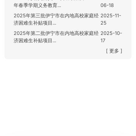
年春季学期义务教育...
06-18
2025年第三批伊宁市在内地高校家庭经
2025-11-
济困难生补贴项目...
25
2025年第二批伊宁市在内地高校家庭经
2025-10-
济困难生补贴项目...
17
[ 更多 ]