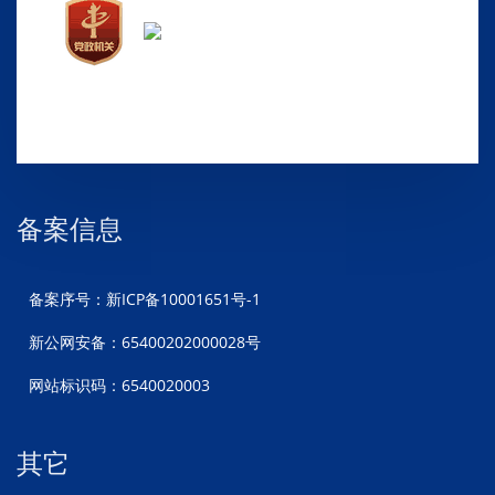
备案信息
备案序号：新ICP备10001651号-1
新公网安备：65400202000028号
网站标识码：6540020003
其它