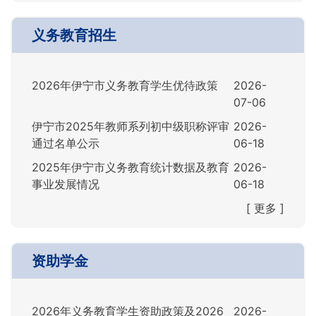
义务教育招生
2026年伊宁市义务教育学生优待政策
2026-
07-06
伊宁市2025年教师系列初中级职称评审
2026-
通过名单公示
06-18
2025年伊宁市义务教育统计数据及教育
2026-
事业发展情况
06-18
[ 更多 ]
资助学金
2026年义务教育学生资助政策及2026
2026-