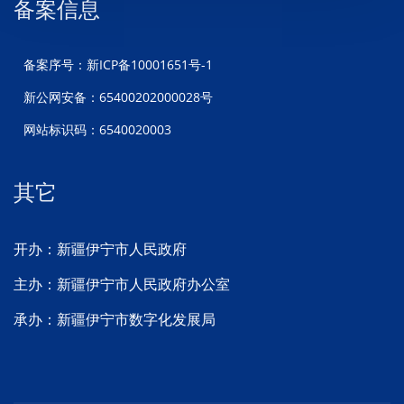
备案信息
备案序号：新ICP备10001651号-1
新公网安备：65400202000028号
网站标识码：6540020003
其它
开办：新疆伊宁市人民政府
主办：新疆伊宁市人民政府办公室
承办：新疆伊宁市数字化发展局