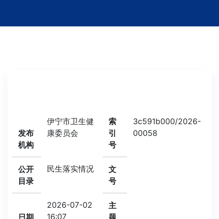
伊宁市卫生健
索
3c591b000/2026-
发布
康委员会
引
00058
机构
号
民生落实情况
公开
文
目录
号
2026-07-02
主
16:07
日期
题