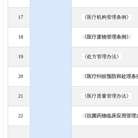
17
《医疗机构管理条例》
18
《医疗废物管理条例》
19
《处方管理办法》
20
《医疗纠纷预防和处理条
21
《医疗质量管理办法》
22
《抗菌药物临床应用管理