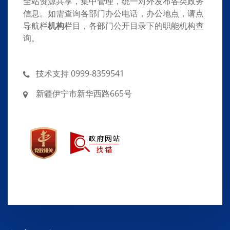
全站资源共享，集中管理，统一对外发布各类政务
信息。如需查询各部门办公电话，办公地点，请点
导航栏
机构
栏目，各部门公开目录下的职能机构查
询。
技术支持 0999-8359541
新疆伊宁市新华西路665号