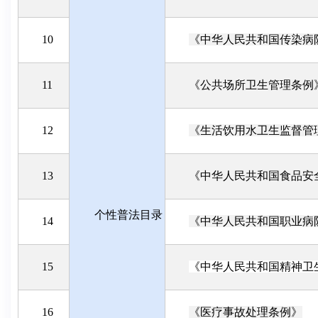
10
《中华人民共和国传染病
11
《公共场所卫生管理条例
12
《生活饮用水卫生监督管
13
《中华人民共和国食品安
个性普法目录
14
《中华人民共和国职业病
15
《中华人民共和国精神卫
16
《医疗事故处理条例》