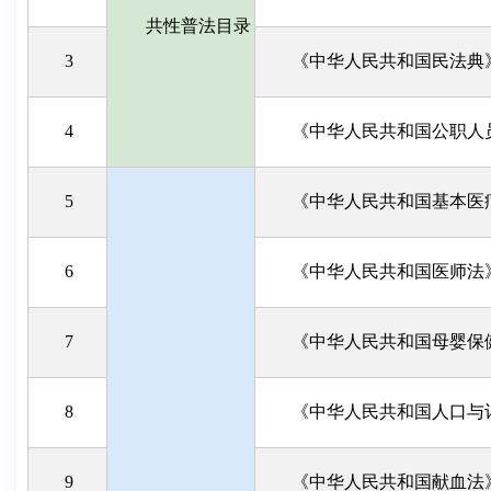
共性普法目录
3
《中华人民共和国民法典
4
《中华人民共和国公职人
5
《中华人民共和国基本医
6
《中华人民共和国医师法
7
《中华人民共和国母婴保
8
《中华人民共和国人口与
9
《中华人民共和国献血法