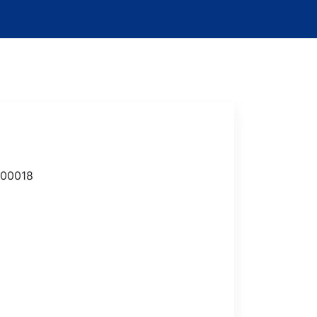
-00018