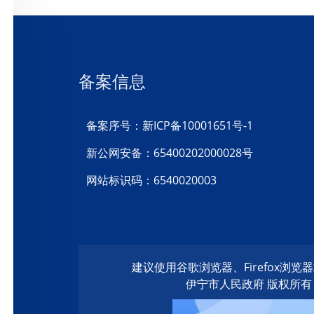
备案信息
备案序号：新ICP备10001651号-1
新公网安备：65400202000028号
网站标识码：6540020003
建议使用谷歌浏览器、Firefox浏
伊宁市人民政府 版权所有 20