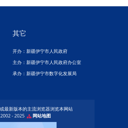
其它
开办：新疆伊宁市人民政府
主办：新疆伊宁市人民政府办公室
承办：新疆伊宁市数字化发展局
览器或最新版本的主流浏览器浏览本网站
02 - 2025
网站地图