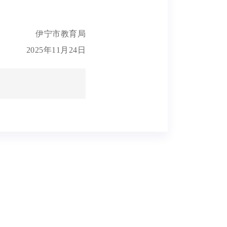
伊宁市教育局
2025年11月24日