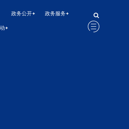
政务公开
政务服务
动