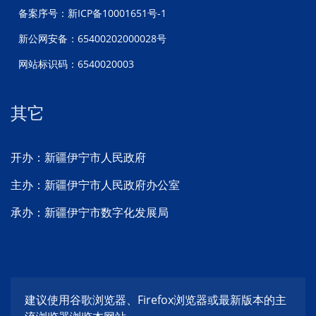
备案序号：新ICP备10001651号-1
新公网安备：65400202000028号
网站标识码：6540020003
其它
开办：新疆伊宁市人民政府
主办：新疆伊宁市人民政府办公室
承办：新疆伊宁市数字化发展局
建议使用谷歌浏览器、Firefox浏览器或最新版本的主