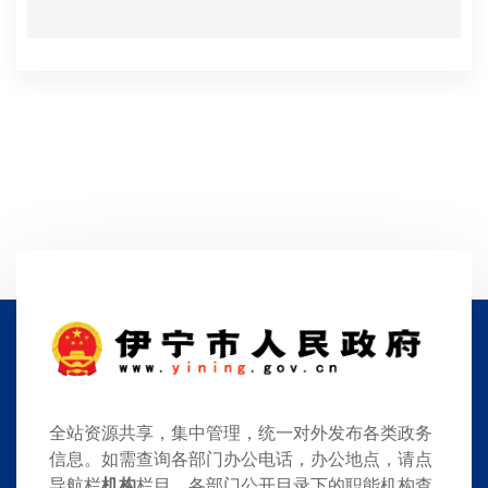
全站资源共享，集中管理，统一对外发布各类政务
信息。如需查询各部门办公电话，办公地点，请点
导航栏
机构
栏目，各部门公开目录下的职能机构查