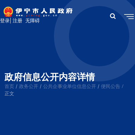
登录
|
注册
无障碍
政府信息公开内容详情
首页
政务公开
公共企事业单位信息公开
便民公告
/
/
/
/
正文