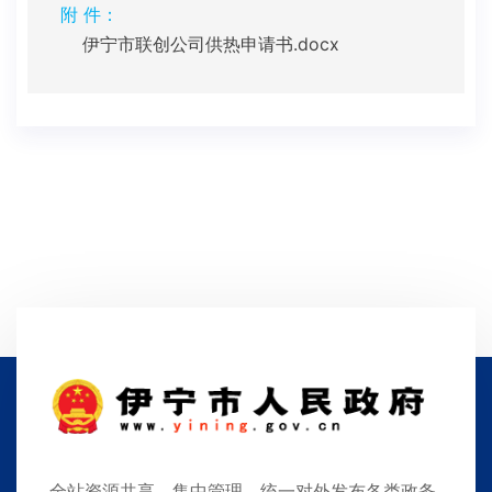
附 件：
伊宁市联创公司供热申请书.docx
全站资源共享，集中管理，统一对外发布各类政务