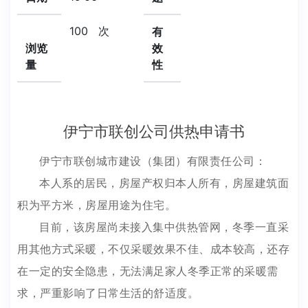
100
次
有
浏览
效
量
性
伊宁市联创公司供热申请书
伊宁市联创城市建设（集团）有限责任公司：
本人系的居民，房屋产权归本人所有，房屋建筑面
积为平方米，房屋用途为住宅。
目前，该房屋尚未接入集中供热管网，冬季一直采
用其他方式采暖，不仅采暖效果不佳、成本较高，还存
在一定的安全隐患，无法满足家人冬季正常的采暖需
求，严重影响了日常生活的舒适度。