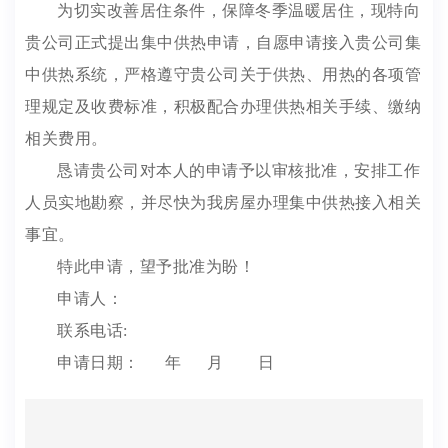
为切实改善居住条件，保障冬季温暖居住，现特向
贵公司正式提出集中供热申请，自愿申请接入贵公司集
中供热系统，严格遵守贵公司关于供热、用热的各项管
理规定及收费标准，积极配合办理供热相关手续、缴纳
相关费用。
恳请贵公司对本人的申请予以审核批准，安排工作
人员实地勘察，并尽快为我房屋办理集中供热接入相关
事宜。
特此申请，望予批准为盼！
申请人：
联系电话:
申请日期： 年 月 日