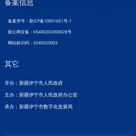
备案信息
备案序号：新ICP备10001651号-1
新公网安备：65400202000028号
网站标识码：6540020003
其它
开办：新疆伊宁市人民政府
主办：新疆伊宁市人民政府办公室
承办：新疆伊宁市数字化发展局