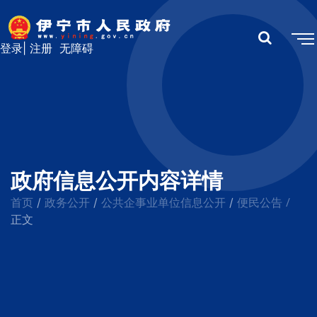
登录
|
注册
无障碍
政府信息公开内容详情
首页
政务公开
公共企事业单位信息公开
便民公告
/
/
/
/
正文