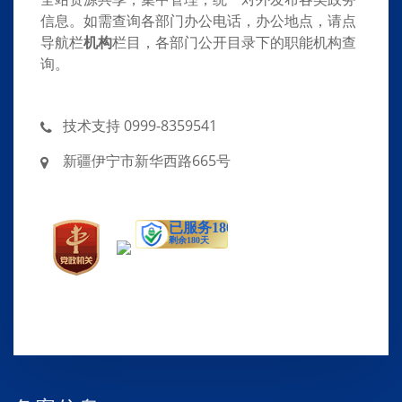
信息。如需查询各部门办公电话，办公地点，请点
导航栏
机构
栏目，各部门公开目录下的职能机构查
询。
技术支持 0999-8359541
新疆伊宁市新华西路665号