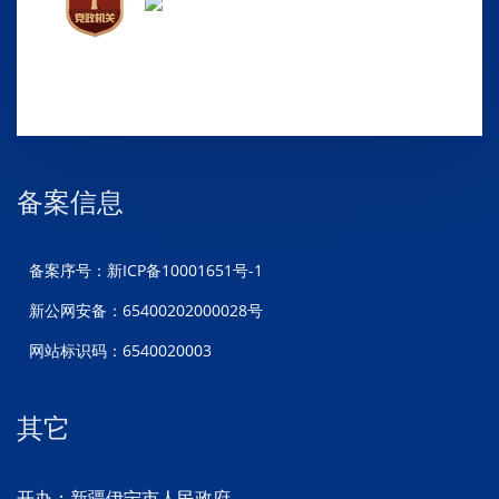
备案信息
备案序号：新ICP备10001651号-1
新公网安备：65400202000028号
网站标识码：6540020003
其它
开办：新疆伊宁市人民政府