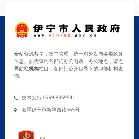
全站资源共享，集中管理，统一对外发布各类政务
信息。如需查询各部门办公电话，办公地点，请点
导航栏
机构
栏目，各部门公开目录下的职能机构查
询。
技术支持 0999-8359541
新疆伊宁市新华西路665号