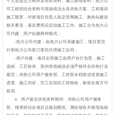
个人需提交入网所需全部资料、施工图纸资料；热力公
司工程部结合资料与现场情况出具供热方案、工程项目
施工预算，对接项目负责人敲定管网施工、换热站建设
相关事宜，落实费用后启动施工工作。施工分为热力公
司代建、用户自建两种模式：
-热力公司代建：由热力公司承建施工，项目需另
行和热力公司签订委托代理施工合同；
-用户自建：项目全部施工由用户自行负责，施工
选材、工艺标准、室内管线铺设必须严格符合供热行业
规范；供热公司用户服务部、工程部全程跟进巡查施工
进度、施工内容，完工后组织工程验收，验收合格方可
投用。
4、用户递交供热资料期间，供热公司用户服务
部、稽查部结合项目总规划图纸、测绘报告开展现场核