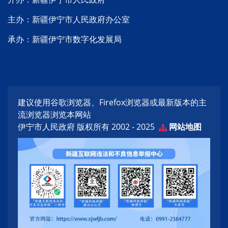
主办：新疆伊宁市人民政府办公室
承办：新疆伊宁市数字化发展局
建议使用谷歌浏览器、Firefox浏览器或最新版本的主
流浏览器浏览本网站
伊宁市人民政府 版权所有 2002 - 2025
网站地图