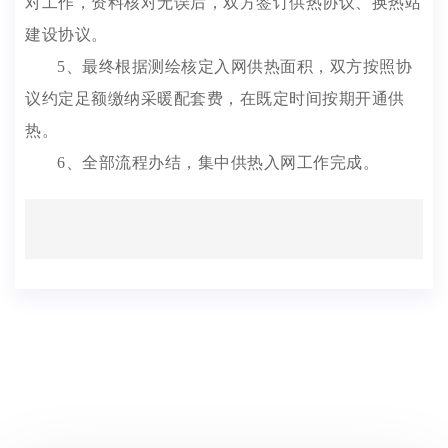
对工作，资料核对无误后，双方签订供热协议、换热站
建设协议。
5、最终根据测绘核定入网供热面积，双方按照协
议约定足额缴纳采暖配套费，在既定时间按期开通供
热。
6、全部流程办结，集中供热入网工作完成。