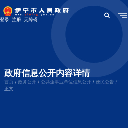
登录
|
注册
无障碍
政府信息公开内容详情
首页
政务公开
公共企事业单位信息公开
便民公告
/
/
/
/
正文