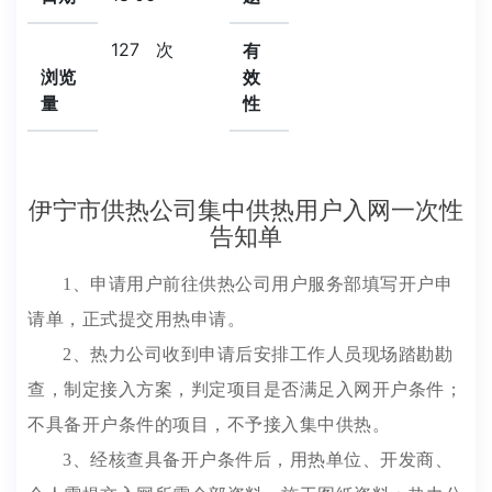
127
次
有
浏览
效
量
性
伊宁市供热公司集中供热用户入网一次性
告知单
1、申请用户前往供热公司用户服务部填写开户申
请单，正式提交用热申请。
2、热力公司收到申请后安排工作人员现场踏勘勘
查，制定接入方案，判定项目是否满足入网开户条件；
不具备开户条件的项目，不予接入集中供热。
3、经核查具备开户条件后，用热单位、开发商、