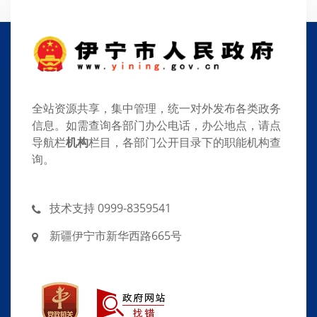
全站资源共享，集中管理，统一对外发布各类政务
信息。如需查询各部门办公电话，办公地点，请点
导航栏
机构
栏目，各部门公开目录下的职能机构查
询。
技术支持 0999-8359541
新疆伊宁市新华西路665号