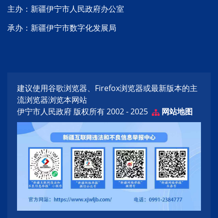
主办：新疆伊宁市人民政府办公室
承办：新疆伊宁市数字化发展局
建议使用谷歌浏览器、Firefox浏览器或最新版本的主
流浏览器浏览本网站
伊宁市人民政府 版权所有 2002 - 2025
网站地图