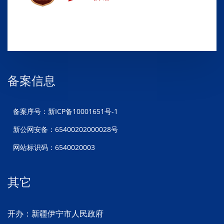
备案信息
备案序号：新ICP备10001651号-1
新公网安备：65400202000028号
网站标识码：6540020003
其它
开办：新疆伊宁市人民政府