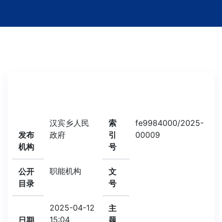
汉宾乡人民
索
fe9984000/2025-
发布
政府
引
00009
机构
号
职能机构
公开
文
目录
号
2025-04-12
主
15:04
日期
题