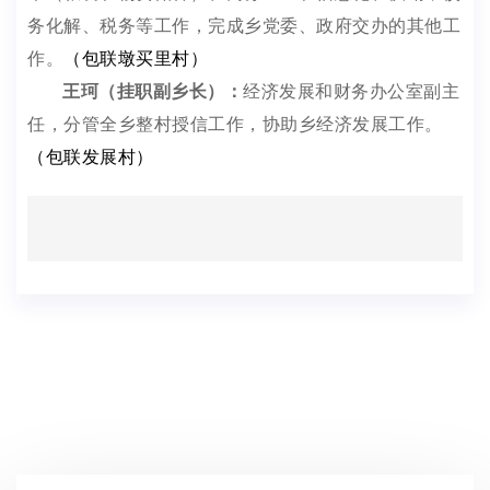
务化解、税务等工作，完成乡党委、政府交办的其他工
作。
（包联墩买里村）
王珂（挂职副乡长）：
经济发展和财务办公室副主
任，分管全乡整村授信工作，协助乡经济发展工作。
（包联发展村）