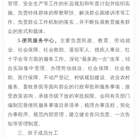
管理、安全生产等工作的长远规划和年度计划并组织实
施。负责特殊群体的帮教帮扶、解决群众困难诉求等工
作。负责群众工作机制的落实，并不断拓展教育服务群
众的形式和载体。
5
.
便民服务中心。
主要负责民政、教育、劳动就
业、社会保障、社会救助、退役军人、残疾人事业、红
十字会等方面的服务工作。深化
“最多跑一次”改革，结
合实际集中受理、办理劳动就业、社会保障、社会救
助、医疗保障、不动产登记、村镇规划建设、农业农村
服务、畜牧兽医等面向群众的行政审批和服务事项，接
受政策咨询，承接市级下放的审批权限。会同有关部门
编制完善便民服务事项目录清单，梳理办事流程，简化
办事程序。规范内部管理，建立健全首问负责、一次告
知等管理制度
。
三、班子成员分工