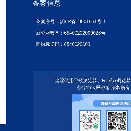
备案信息
备案序号：新ICP备10001651号-1
新公网安备：65400202000028号
网站标识码：6540020003
建议使用谷歌浏览器、Firefox浏
伊宁市人民政府 版权所有 20