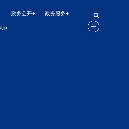
政务公开
政务服务
动