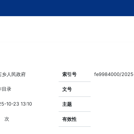
宾乡人民政府
索引号
fe9984000/2025
作目录
文号
5-10-23 13:10
主题
次
有效性