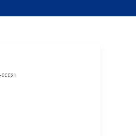
-00021