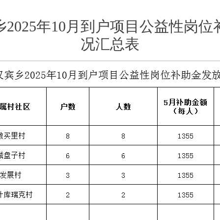
2025年10月到户项目公益性岗
况汇总表