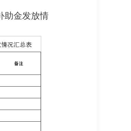
位补助金发放情