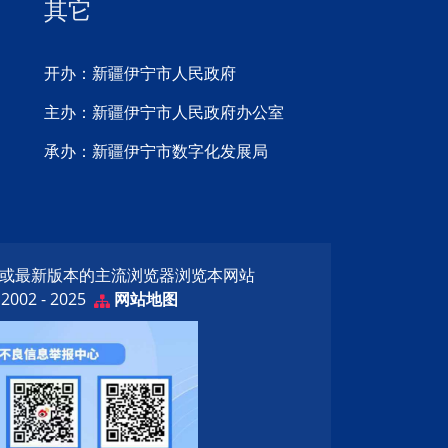
其它
开办：新疆伊宁市人民政府
主办：新疆伊宁市人民政府办公室
承办：新疆伊宁市数字化发展局
览器或最新版本的主流浏览器浏览本网站
02 - 2025
网站地图