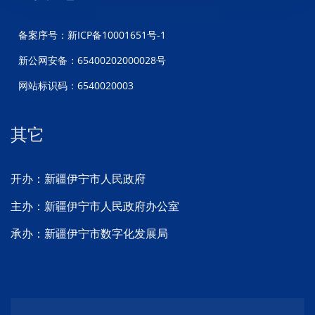
备案序号：新ICP备10001651号-1
新公网安备：65400202000028号
网站标识码：6540020003
其它
开办：新疆伊宁市人民政府
主办：新疆伊宁市人民政府办公室
承办：新疆伊宁市数字化发展局