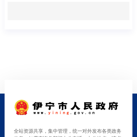
全站资源共享，集中管理，统一对外发布各类政务