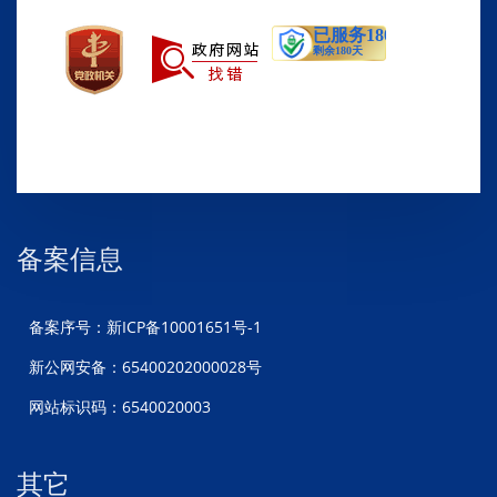
备案信息
备案序号：新ICP备10001651号-1
新公网安备：65400202000028号
网站标识码：6540020003
其它