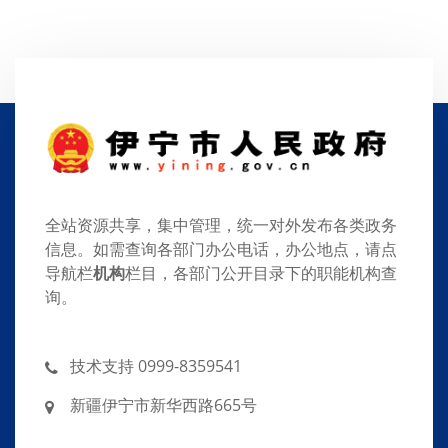
全站资源共享，集中管理，统一对外发布各类政务
信息。如需查询各部门办公电话，办公地点，请点
导航栏
机构
栏目，各部门公开目录下的职能机构查
询。
技术支持 0999-8359541
新疆伊宁市新华西路665号