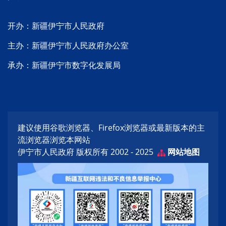
开办：新疆伊宁市人民政府
主办：新疆伊宁市人民政府办公室
承办：新疆伊宁市数字化发展局
建议使用谷歌浏览器、Firefox浏览器或最新版本的主
流浏览器浏览本网站
伊宁市人民政府 版权所有 2002 - 2025
网站地图