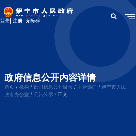
登录
|
注册
无障碍
政府信息公开内容详情
首页
机构
部门信息公开目录
主管部门
伊宁市人民
/
/
/
/
公告公示
/
政府办公室
/
正文