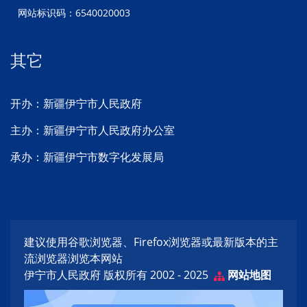
网站标识码：6540020003
其它
开办：新疆伊宁市人民政府
主办：新疆伊宁市人民政府办公室
承办：新疆伊宁市数字化发展局
建议使用谷歌浏览器、Firefox浏览器或最新版本的主
流浏览器浏览本网站
伊宁市人民政府 版权所有 2002 - 2025
网站地图