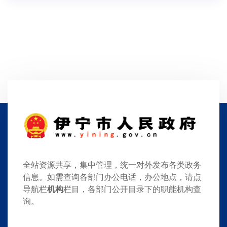
全站资源共享，集中管理，统一对外发布各类政务
信息。如需查询各部门办公电话，办公地点，请点
导航栏
机构
栏目，各部门公开目录下的职能机构查
询。