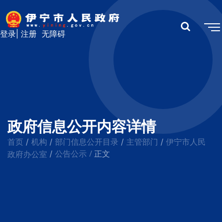
登录
|
注册
无障碍
政府信息公开内容详情
首页
机构
部门信息公开目录
主管部门
伊宁市人民
/
/
/
/
公告公示
/
政府办公室
/
正文