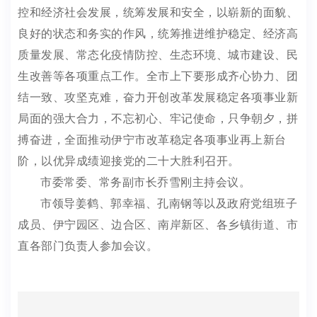
控和经济社会发展，统筹发展和安全，以崭新的面貌、
良好的状态和务实的作风，统筹推进维护稳定、经济高
质量发展、常态化疫情防控、生态环境、城市建设、民
生改善等各项重点工作。全市上下要形成齐心协力、团
结一致、攻坚克难，奋力开创改革发展稳定各项事业新
局面的强大合力，不忘初心、牢记使命，只争朝夕，拼
搏奋进，全面推动伊宁市改革稳定各项事业再上新台
阶，以优异成绩迎接党的二十大胜利召开。
市委常委、常务副市长乔雪刚主持会议。
市领导姜鹤、郭幸福、孔南钢等以及政府党组班子
成员、伊宁园区、边合区、南岸新区、各乡镇街道、市
直各部门负责人参加会议。