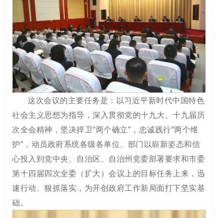
这次会议的主要任务是：以习近平新时代中国特色
社会主义思想为指导，深入贯彻党的十九大、十九届历
次全会精神，坚决捍卫“两个确立”，忠诚践行“两个维
护”，动员政府系统各级各单位、部门以崭新姿态和信
心投入到党中央、自治区、自治州党委部署要求和市委
第十四届四次全委（扩大）会议上的目标任务上来，迅
速行动、狠抓落实，为开创政府工作新局面打下坚实基
础。