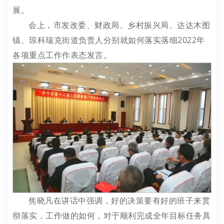
展。
会上，市发改委、财政局、乡村振兴局、达达木图
镇、琼科瑞克街道负责人分别就如何落实落细2022年
各项重点工作作表态发言。
焦晓凡在讲话中强调，好的决策要有好的班子来贯
彻落实，工作做的如何，对于顺利完成全年目标任务具