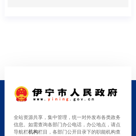
全站资源共享，集中管理，统一对外发布各类政务
信息。如需查询各部门办公电话，办公地点，请点
导航栏
机构
栏目，各部门公开目录下的职能机构查