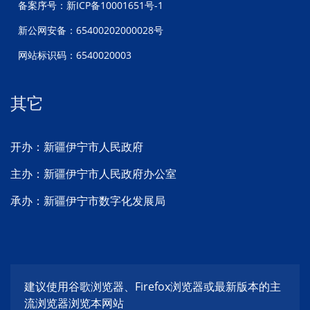
备案序号：新ICP备10001651号-1
新公网安备：65400202000028号
网站标识码：6540020003
其它
开办：新疆伊宁市人民政府
主办：新疆伊宁市人民政府办公室
承办：新疆伊宁市数字化发展局
建议使用谷歌浏览器、Firefox浏览器或最新版本的主
流浏览器浏览本网站