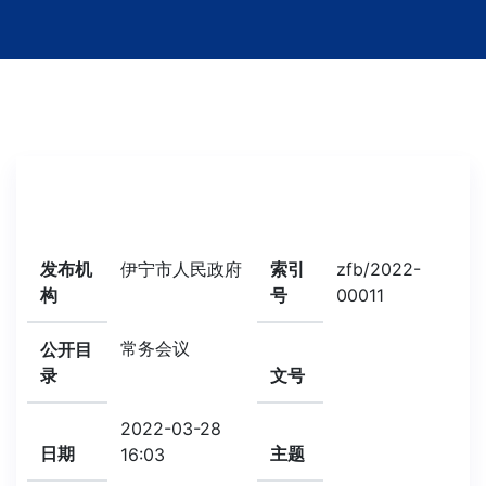
发布机
伊宁市人民政府
索引
zfb/2022-
构
号
00011
常务会议
公开目
录
文号
2022-03-28
日期
主题
16:03