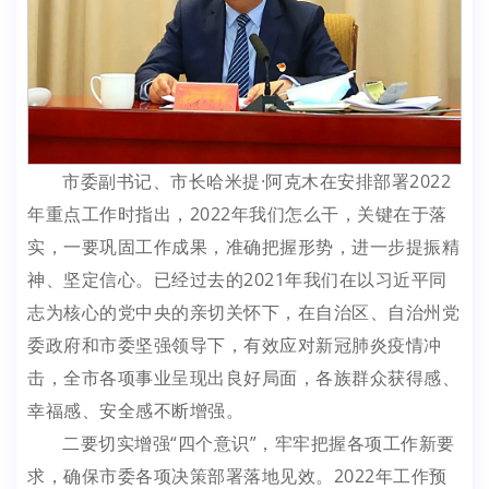
市委副书记、市长哈米提·阿克木在安排部署2022
年重点工作时指出，2022年我们怎么干，关键在于落
实，一要巩固工作成果，准确把握形势，进一步提振精
神、坚定信心。已经过去的2021年我们在以习近平同
志为核心的党中央的亲切关怀下，在自治区、自治州党
委政府和市委坚强领导下，有效应对新冠肺炎疫情冲
击，全市各项事业呈现出良好局面，各族群众获得感、
幸福感、安全感不断增强。
二要切实增强“四个意识”，牢牢把握各项工作新要
求，确保市委各项决策部署落地见效。2022年工作预