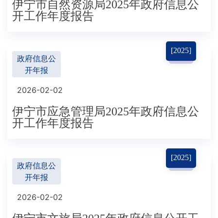
伊宁市自然资源局2025年政府信息公
开工作年度报告
[2025]
政府信息公
开年报
2026-02-02
伊宁市应急管理局2025年政府信息公
开工作年度报告
[2025]
政府信息公
开年报
2026-02-02