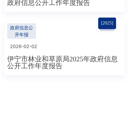
政府信息公开工作年度报告
[2025]
政府信息公
开年报
2026-02-02
伊宁市林业和草原局2025年政府信息
公开工作年度报告