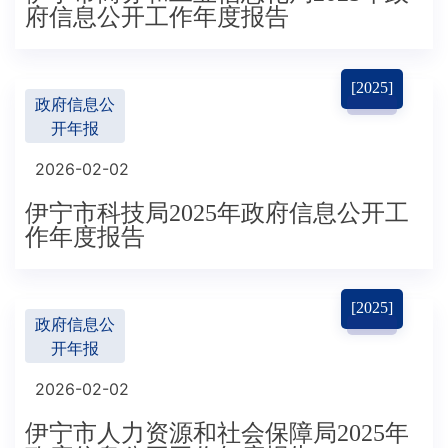
府信息公开工作年度报告
[2025]
政府信息公
开年报
2026-02-02
伊宁市科技局2025年政府信息公开工
作年度报告
[2025]
政府信息公
开年报
2026-02-02
伊宁市人力资源和社会保障局2025年