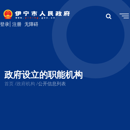
登录
|
注册
无障碍
政府设立的职能机构
首页
/
政府机构
/
公开信息列表