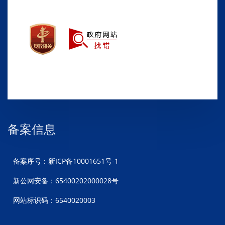
备案信息
备案序号：新ICP备10001651号-1
新公网安备：65400202000028号
网站标识码：6540020003