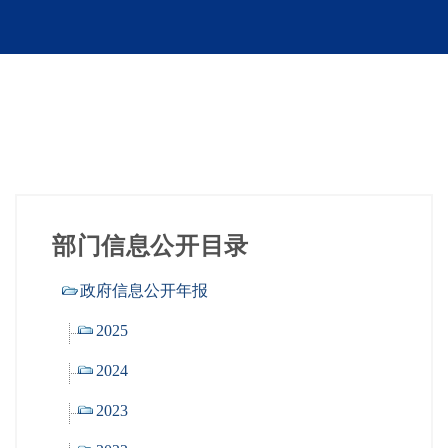
部门信息公开目录
政府信息公开年报
2025
2024
2023