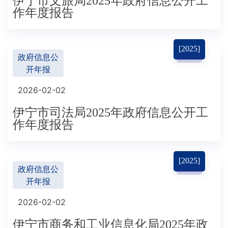
伊宁市文旅局2025年政府信息公开工
作年度报告
[2025]
政府信息公
开年报
2026-02-02
伊宁市司法局2025年政府信息公开工
作年度报告
[2025]
政府信息公
开年报
2026-02-02
伊宁市商务和工业信息化局2025年政