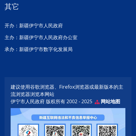
其它
开办：新疆伊宁市人民政府
主办：新疆伊宁市人民政府办公室
承办：新疆伊宁市数字化发展局
建议使用谷歌浏览器、Firefox浏览器或最新版本的主
流浏览器浏览本网站
伊宁市人民政府 版权所有 2002 - 2025
网站地图