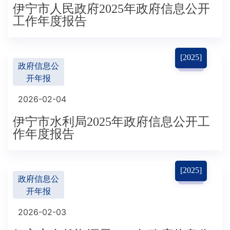
伊宁市人民政府2025年政府信息公开
工作年度报告
[2025]
政府信息公
开年报
2026-02-04
伊宁市水利局2025年政府信息公开工
作年度报告
[2025]
政府信息公
开年报
2026-02-03