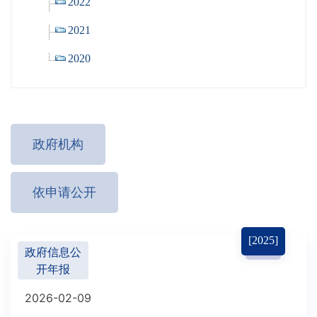
2022
2021
2020
政府机构
依申请公开
[2025]
政府信息公
开年报
2026-02-09