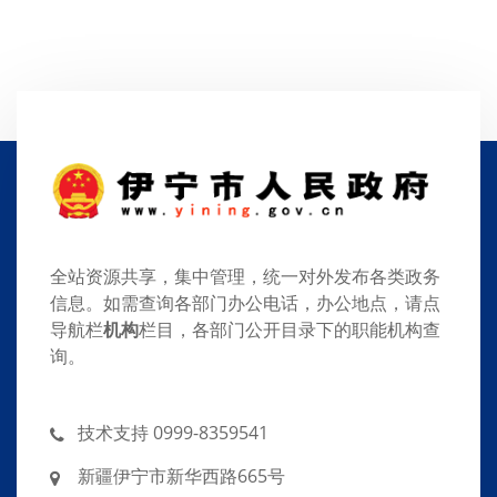
全站资源共享，集中管理，统一对外发布各类政务
信息。如需查询各部门办公电话，办公地点，请点
导航栏
机构
栏目，各部门公开目录下的职能机构查
询。
技术支持 0999-8359541
新疆伊宁市新华西路665号