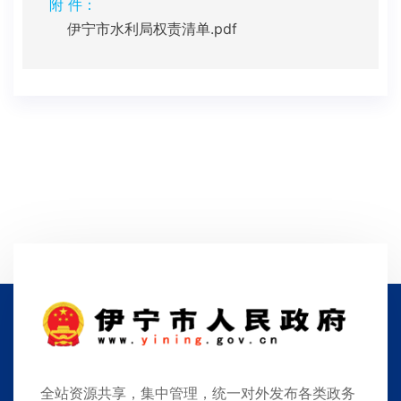
附 件：
伊宁市水利局权责清单.pdf
全站资源共享，集中管理，统一对外发布各类政务