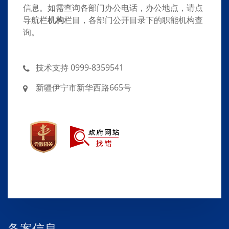
信息。如需查询各部门办公电话，办公地点，请点
导航栏
机构
栏目，各部门公开目录下的职能机构查
询。
技术支持 0999-8359541
新疆伊宁市新华西路665号
备案信息