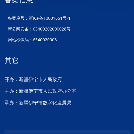
备案序号：新ICP备10001651号-1
新公网安备：65400202000028号
网站标识码：6540020003
其它
开办：新疆伊宁市人民政府
主办：新疆伊宁市人民政府办公室
承办：新疆伊宁市数字化发展局