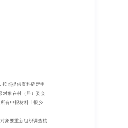
，按照提供资料确定申
报对象在村（居）委会
的所有申报材料上报乡
报对象要重新组织调查核