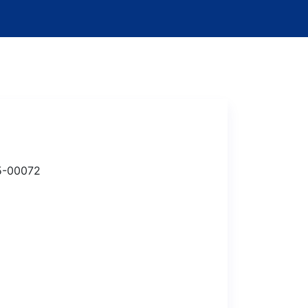
5-00072