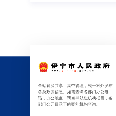
全站资源共享，集中管理，统一对外发布
各类政务信息。如需查询各部门办公电
话，办公地点，请点导航栏
机构
栏目，各
部门公开目录下的职能机构查询。