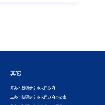
其它
开办：新疆伊宁市人民政府
主办：新疆伊宁市人民政府办公室