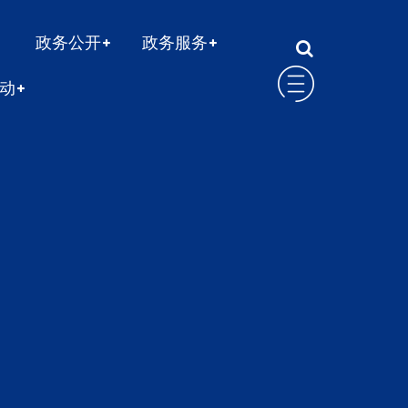
政务公开
政务服务
动