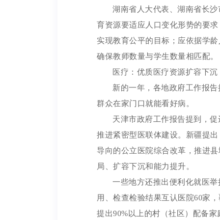
湖南省人大代表、湖南省长沙
育资源要适应人口变化形势的要求
实现教育公平的目标；应依据学龄
确保教师数量与学生数量相匹配。
医疗：优质医疗资源扩容下沉
新的一年，各地政府工作报告
群众在家门口就能看好病。
天津市政府工作报告提到，促
推进紧密型医联体建设。新疆提出
导向的公立医院综合改革，推进县
局、扩容下沉和能力提升。
一些地方还推出便利化就医举
用、检查检验结果互认医院60家，
提出90%以上的村（社区）配备