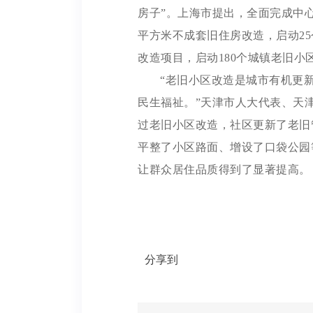
房子”。上海市提出，全面完成中
平方米不成套旧住房改造，启动25
改造项目，启动180个城镇老旧小
“老旧小区改造是城市有机更
民生福祉。”天津市人大代表、天
过老旧小区改造，社区更新了老旧
平整了小区路面、增设了口袋公园
让群众居住品质得到了显著提高。
分享到