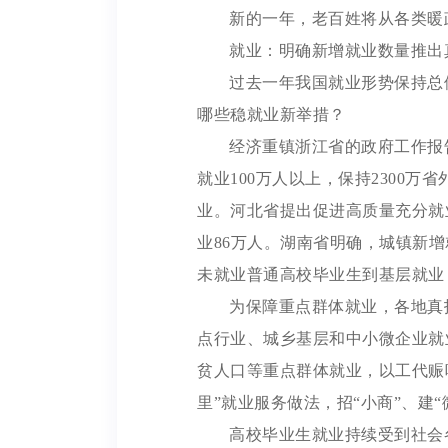
新的一年，老百姓将从各类暖
就业：明确新增就业数量推出
过去一年我国就业形势保持总
哪些稳就业新举措？
经济重镇浙江省的政府工作报
就业100万人以上，保持2300万
业。河北省提出促进高质量充分就
业86万人。湖南省明确，城镇新增
未就业普通高校毕业生到基层就业
为保障重点群体就业，各地真
点行业、城乡基层和中小微企业就
贫人口等重点群体就业，以工代赈
里”就业服务做法，招“小商”、建
高校毕业生就业持续受到社会