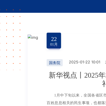
22
01
月
2025-01-22 10:01
国务院
新华视点丨2025
1月中下旬以来，全国各省区
百姓息息相关的民生事项，也都落到