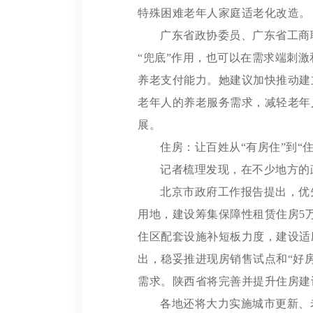
特殊困难老年人家庭适老化改造。
广东省政协委员、广东省工商
“兜底”作用，也可以在需求端刺
养老支付能力。她建议加快推动建
老年人的养老服务需求，减轻老年
展。
住房：让百姓从“有房住”到“住
记者梳理发现，在不少地方的
北京市政府工作报告提出，优
用地，建设筹集保障性租赁住房5
住区配套设施补短板力度，建设适
出，稳妥推进现房销售试点和“好
需求。陕西省将完善并提升住房建
各地还将大力实施城市更新、