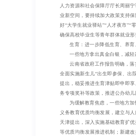
人力资源和社会保障厅厅长周丽宁
业新空间，要持续加大政策支持保
好“大学生就业驿站”“人才夜市”“
确保高校毕业生等青年群体就业形
生育：进一步降低生育、养育
一些地方拿出真金白银，减轻
云南省政府工作报告明确，落
全面实施新生儿“出生即参保、出
提出，稳妥推进生育津贴即申即享
务专项奖补等政策，推进公办幼儿
为缓解教育焦虑，一些地方加
义务教育优质均衡发展，建立与人
天津提出，深入实施基础教育扩优
等优质均衡发展推进机制；新建改扩