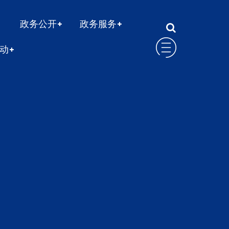
政务公开
政务服务
动