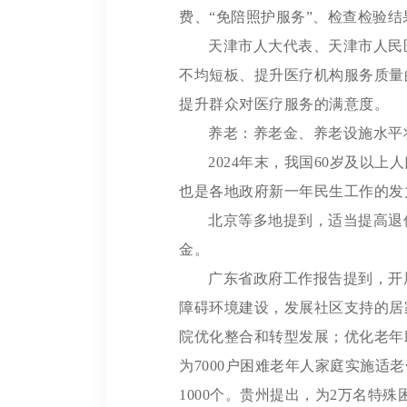
费、“免陪照护服务”、检查检验
天津市人大代表、天津市人民
不均短板、提升医疗机构服务质量
提升群众对医疗服务的满意度。
养老：养老金、养老设施水平
2024年末，我国60岁及以
也是各地政府新一年民生工作的发
北京等多地提到，适当提高退
金。
广东省政府工作报告提到，开
障碍环境建设，发展社区支持的居
院优化整合和转型发展；优化老年
为7000户困难老年人家庭实施适
1000个。贵州提出，为2万名特殊