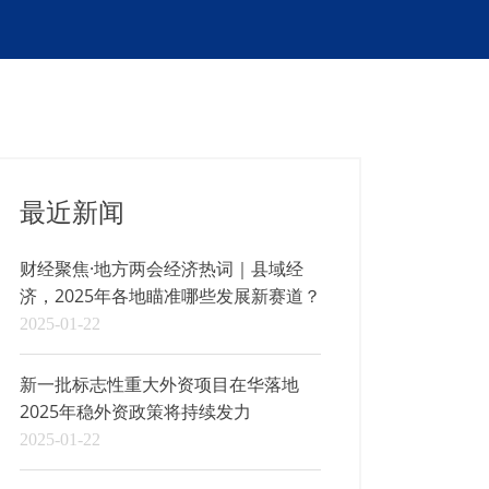
最近新闻
财经聚焦·地方两会经济热词｜县域经
济，2025年各地瞄准哪些发展新赛道？
2025-01-22
新一批标志性重大外资项目在华落地
2025年稳外资政策将持续发力
2025-01-22