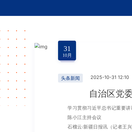
31
10
月
2025-10-31 12:10
头条新闻
自治区党
学习贯彻习近平总书记重要讲
陈小江主持会议
石榴云/新疆日报讯（记者王兴