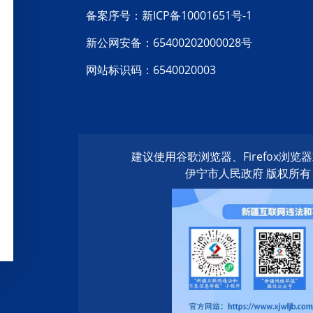
备案序号：新ICP备10001651号-1
新公网安备：65400202000028号
网站标识码：6540020003
建议使用谷歌浏览器、Firefox浏
伊宁市人民政府 版权所有 20