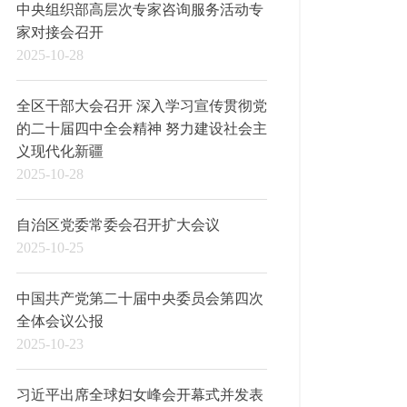
中央组织部高层次专家咨询服务活动专
家对接会召开
2025-10-28
全区干部大会召开 深入学习宣传贯彻党
的二十届四中全会精神 努力建设社会主
义现代化新疆
2025-10-28
自治区党委常委会召开扩大会议
2025-10-25
中国共产党第二十届中央委员会第四次
全体会议公报
2025-10-23
习近平出席全球妇女峰会开幕式并发表