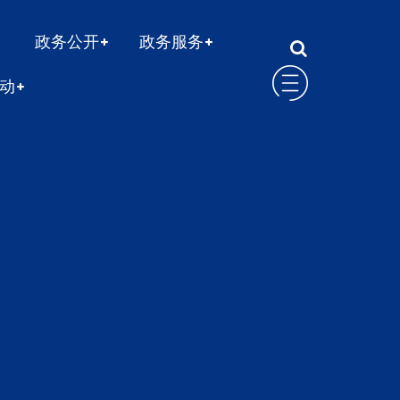
政务公开
政务服务
动