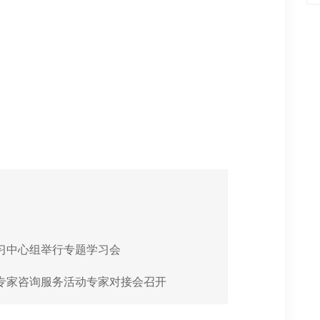
习中心组举行专题学习会
专家咨询服务活动专家对接会召开