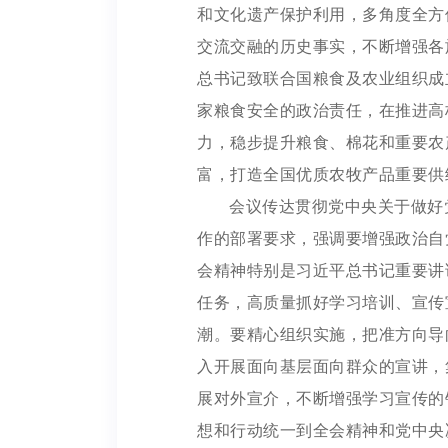
和文化遗产保护利用，多角度全方
交流交融的历史事实，不断增强各
总书记致联合国粮食及农业组织成
家粮食安全的政治责任，在推进高
力，稳步提升粮食、棉花和重要农
富，打造全国优质农牧产品重要供
会议传达贯彻党中央关于做好
作的部署要求，强调要增强政治自
会精神特别是习近平总书记重要讲
任务，高质量抓好学习培训、宣传
潮。要精心组织实施，把准方向导
入开展面向基层面向群众的宣讲，
展对外宣介，不断增强学习宣传的
想和行动统一到全会精神和党中央