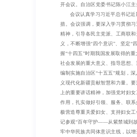
开会议。自治区党委书记陈小江主
会议认真学习习近平总书记近
措。会议强调，要深入学习贯彻习
精神，引导各民主党派、工商联和
义，不断增强“四个意识”、坚定“
握“十四五”时期我国发展取得的重
社会发展的重大意义、指导思想、
编制实施自治区“十五五”规划，
义现代化新疆贡献智慧和力量。要
上的重要讲话精神，加强党对妇女
作用，扎实做好引领、服务、联系
极营造尊重关爱妇女、支持妇女工
记参观“百年守护——从紫禁城到
牢中华民族共同体意识主线，以增