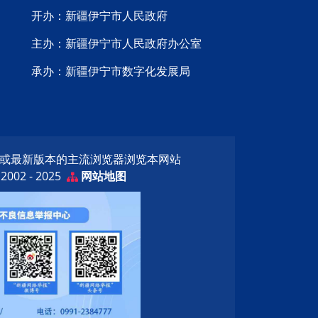
开办：新疆伊宁市人民政府
主办：新疆伊宁市人民政府办公室
承办：新疆伊宁市数字化发展局
览器或最新版本的主流浏览器浏览本网站
02 - 2025
网站地图