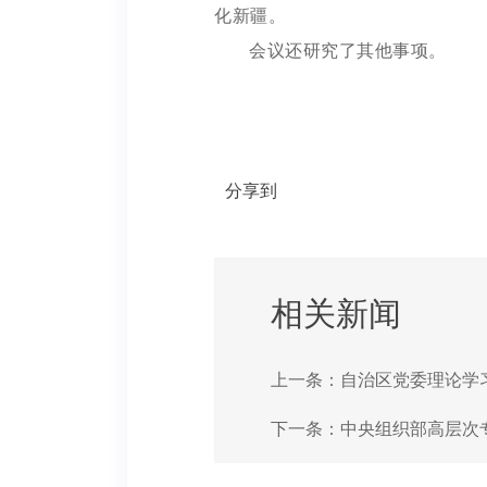
化新疆。
会议还研究了其他事项。
分享到
相关新闻
上一条：
自治区党委理论学
下一条：
中央组织部高层次