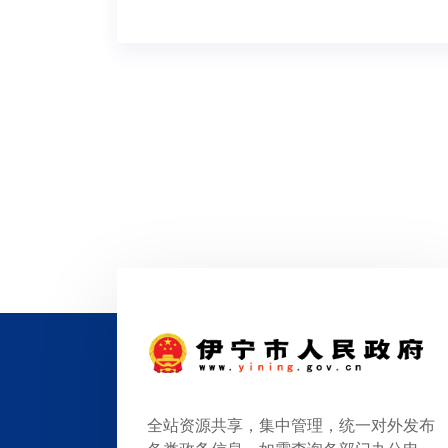
全站资源共享，集中管理，统一对外发布