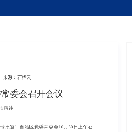
来源：石榴云
委常委会召开会议
话精神
瑞报道）自治区党委常委会10月30日上午召