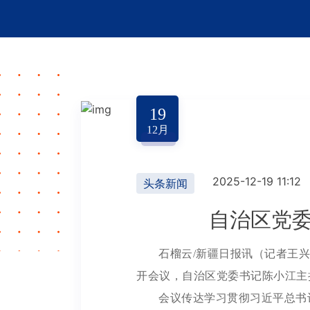
19
12
月
2025-12-19 11:12
头条新闻
自治区党
石榴云/新疆日报讯（记者王兴
开会议，自治区党委书记陈小江主
会议传达学习贯彻习近平总书