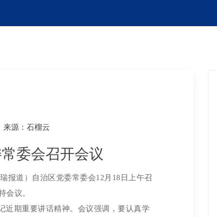
来源：石榴云
委常委会召开会议
瑞报道）自治区党委常委会12月18日上午召
持会议。
记近期重要讲话精神。会议强调，要认真学