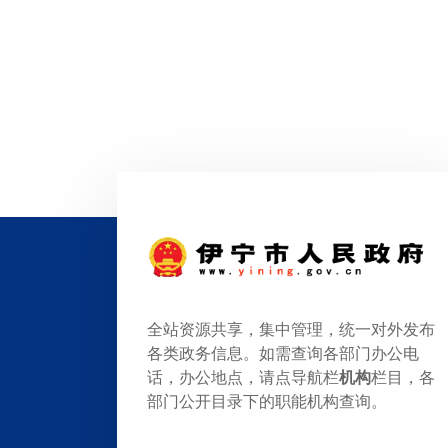
全站资源共享，集中管理，统一对外发布
各类政务信息。如需查询各部门办公电
话，办公地点，请点导航栏
机构
栏目，各
部门公开目录下的职能机构查询。