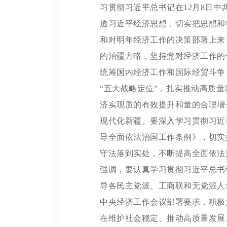
习贯彻习近平总书记在12月8日
透习近平经济思想，切实把思想和
和对明年经济工作的决策部署上来
的治疆方略，坚持党对经济工作的
统筹国内经济工作和国际经贸斗争
“五大战略定位”，扎实推动高质
济实现质的有效提升和量的合理增
现代化新疆。要深入学习贯彻习近
导全面依法治国工作条例》，切实
守法落到实处，不断提高全面依法
强调，要认真学习贯彻习近平总书
导各民主党派、工商联和无党派人
中央经济工作会议部署要求，积极
在维护社会稳定、推动高质量发展