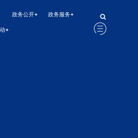
政务公开
政务服务
动