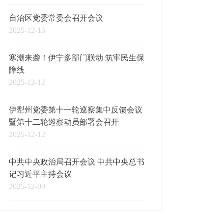
自治区党委常委会召开会议
2025-12-13
寒潮来袭！伊宁多部门联动 筑牢民生保
障线
2025-12-12
伊犁州党委第十一轮巡察集中反馈会议
暨第十二轮巡察动员部署会召开
2025-12-12
中共中央政治局召开会议 中共中央总书
记习近平主持会议
2025-12-09