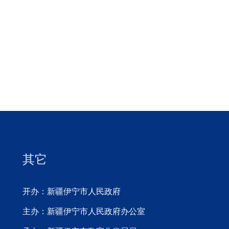
其它
开办：新疆伊宁市人民政府
主办：新疆伊宁市人民政府办公室