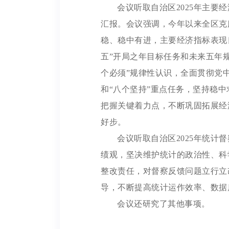
会议听取自治区2025年主要
汇报。会议强调，今年以来全区克
稳、稳中有进，主要经济指标表现
五”开局之年目标任务和未来五年
个必须”规律性认识，全面贯彻党
和“八个坚持”重点任务，坚持稳
把握关键着力点，不断巩固拓展经
好步。
会议听取自治区2025年统计
绩观，坚决维护统计的政治性、科
整改责任，对督察反馈问题立行立
导，不断提高统计运作效率、数据
会议还研究了其他事项。