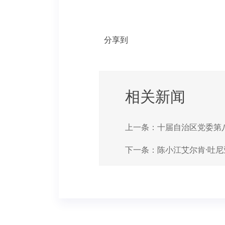
分享到
相关新闻
上一条：
十届自治区党委第
下一条：
陈小江艾尔肯·吐