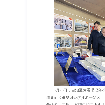
3月25日，自治区党委书记陈
浦县的和田昆冈经济技术开发区，