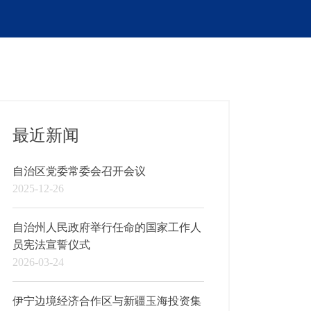
最近新闻
自治区党委常委会召开会议
2025-12-26
自治州人民政府举行任命的国家工作人
员宪法宣誓仪式
2026-03-24
伊宁边境经济合作区与新疆玉海投资集