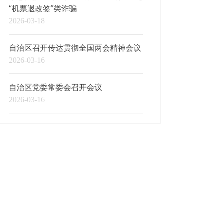
“机票退改签”类诈骗
2026-03-18
自治区召开传达贯彻全国两会精神会议
2026-03-16
自治区党委常委会召开会议
2026-03-16