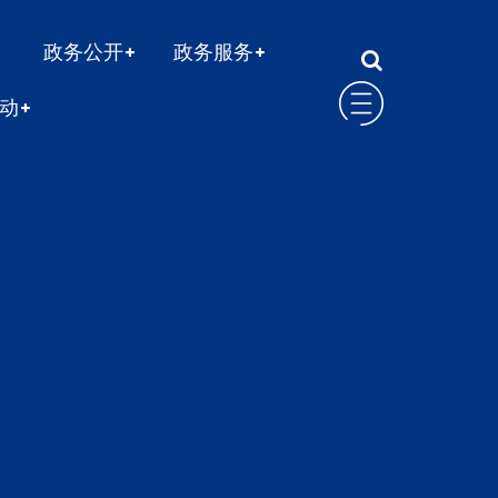
政务公开
政务服务
动