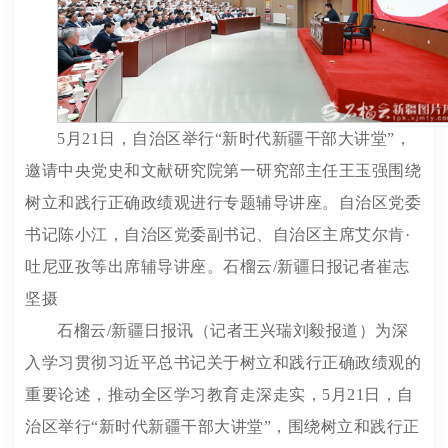
5月21日，自治区举行“新时代新疆干部大讲堂”，
邀请中央党史和文献研究院第一研究部主任王玉强围绕
树立和践行正确政绩观进行专题辅导讲座。自治区党委
书记陈小江，自治区党委副书记、自治区主席艾尔肯·
吐尼亚孜等出席辅导讲座。石榴云/新疆日报记者崔志
坚摄
石榴云/新疆日报讯（记者王兴瑞刘毅报道）为深
入学习贯彻习近平总书记关于树立和践行正确政绩观的
重要论述，推动全区学习教育走深走实，5月21日，自
治区举行“新时代新疆干部大讲堂”，围绕树立和践行正