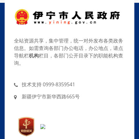
全站资源共享，集中管理，统一对外发布各类政务
信息。如需查询各部门办公电话，办公地点，请点
导航栏
机构
栏目，各部门公开目录下的职能机构查
询。
技术支持 0999-8359541
新疆伊宁市新华西路665号