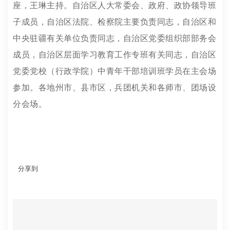
座，王琳主持。自治区人大常委会、政府、政协领导班
子成员，自治区法院、检察院主要负责同志，自治区和
中央驻疆有关单位负责同志，自治区党委组织部部务会
成员，自治区层面学习教育工作专班有关同志，自治区
党委党校（行政学院）中青年干部培训班学员在主会场
参加。各地州市、县市区，兵团机关和各师市、团场设
分会场。
分享到