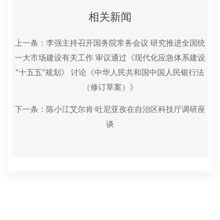
相关新闻
上一条：
李强主持召开国务院常务会议 研究推进全国统
一大市场建设有关工作 审议通过《现代化应急体系建设
“十五五”规划》 讨论《中华人民共和国中国人民银行法
（修订草案）》
下一条：
陈小江艾尔肯·吐尼亚孜在自治区科技厅调研座
谈