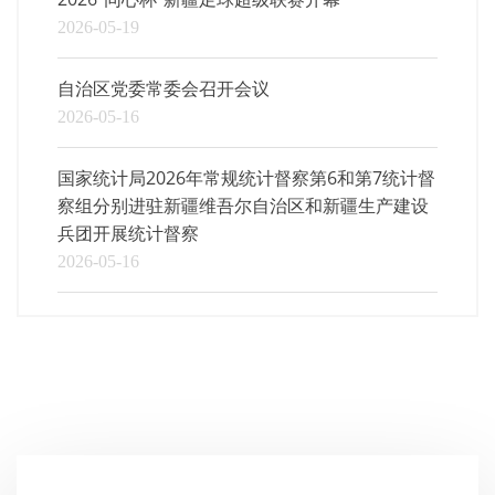
2026-05-19
自治区党委常委会召开会议
2026-05-16
国家统计局2026年常规统计督察第6和第7统计督
察组分别进驻新疆维吾尔自治区和新疆生产建设
兵团开展统计督察
2026-05-16