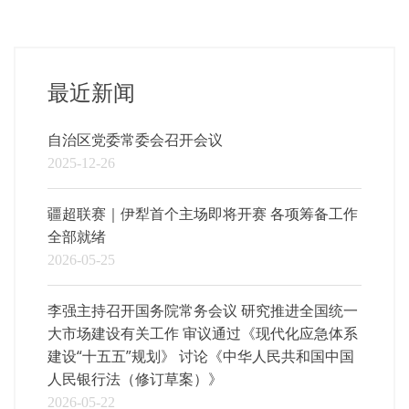
最近新闻
自治区党委常委会召开会议
2025-12-26
疆超联赛｜伊犁首个主场即将开赛 各项筹备工作
全部就绪
2026-05-25
李强主持召开国务院常务会议 研究推进全国统一
大市场建设有关工作 审议通过《现代化应急体系
建设“十五五”规划》 讨论《中华人民共和国中国
人民银行法（修订草案）》
2026-05-22