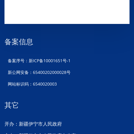
备案信息
备案序号：新ICP备10001651号-1
新公网安备：65400202000028号
网站标识码：6540020003
其它
开办：新疆伊宁市人民政府