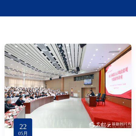
22
05
月