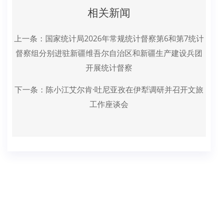
相关新闻
上一条：
国家统计局2026年常规统计督察第6和第7统计
督察组分别进驻新疆维吾尔自治区和新疆生产建设兵团
开展统计督察
下一条：
陈小江艾尔肯·吐尼亚孜在伊犁调研并召开文旅
工作座谈会