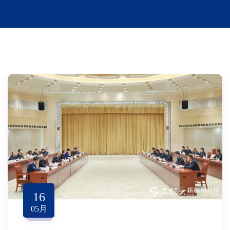
16
05
月