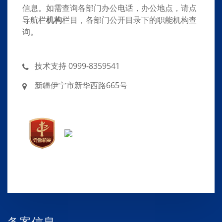
信息。如需查询各部门办公电话，办公地点，请点
导航栏
机构
栏目，各部门公开目录下的职能机构查
询。
技术支持 0999-8359541
新疆伊宁市新华西路665号