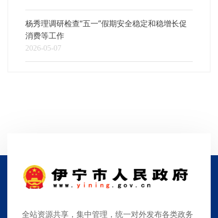
杨秀理调研检查“五一”假期安全稳定和稳增长促
消费等工作
2026-05-07
全站资源共享，集中管理，统一对外发布各类政务