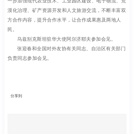
一步加强现代农业技术、工业园区建设、电子物流、荒
漠化治理、矿产资源开发和人文旅游交流，不断丰富双
方合作内容，提升合作水平，让合作成果惠及两地人
民。
乌兹别克斯坦驻华大使阿尔济耶夫参加会见。
张迎春和全国对外友协有关同志、自治区有关部门
负责同志参加会见。
分享到