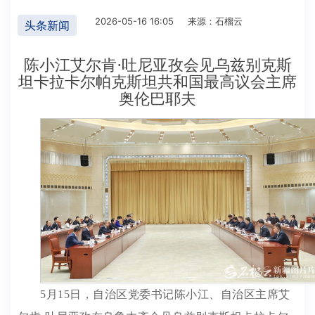
2026-05-16 16:05
来源：石榴云
头条新闻
陈小江艾尔肯·吐尼亚孜会见乌兹别克斯
坦卡拉卡尔帕克斯坦共和国最高议会主席
奥伦巴耶夫
5月15日，自治区党委书记陈小江、自治区主席艾