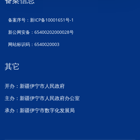
备案信息
备案序号：新ICP备10001651号-1
新公网安备：65400202000028号
网站标识码：6540020003
其它
开办：新疆伊宁市人民政府
主办：新疆伊宁市人民政府办公室
承办：新疆伊宁市数字化发展局