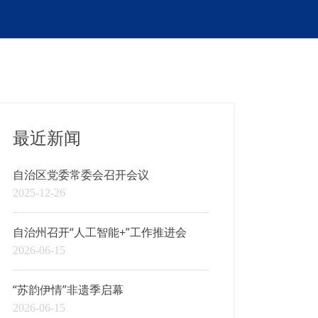
最近新闻
自治区党委常委会召开会议
2025-12-26
自治州召开“人工智能+”工作推进会
2026-06-15
“苏韵伊情”非遗季启幕
2026-06-15