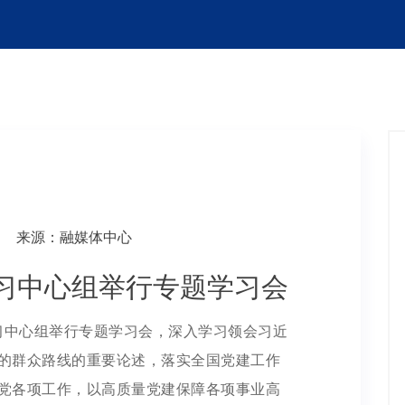
来源：融媒体中心
习中心组举行专题学习会
学习中心组举行专题学习会，深入学习领会习近
的群众路线的重要论述，落实全国党建工作
党各项工作，以高质量党建保障各项事业高