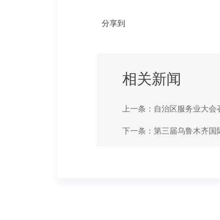
分享到
相关新闻
上一条：
自治区服务业大会
下一条：
第三届乌鲁木齐国