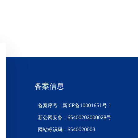
备案信息
备案序号：新ICP备10001651号-1
新公网安备：65400202000028号
网站标识码：6540020003