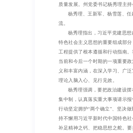
质量发展。州党委书记杨秀理主持
杨秀理、王新军、杨雪莲、任
流。
杨秀理指出，习近平党建思想
特色社会主义思想的重要组成部分
工程提供了根本遵循和行动指南。
当前和今后一个时期的一项重要政
义和丰富内涵，在深入学习、广泛
理论入脑入心、见行见效。
杨秀理强调，要把政治建设摆
集中制，认真落实重大事项请示报
行动坚定拥护“两个确立”、坚决做
持不懈用习近平新时代中国特色社
补足精神之钙、把稳思想之舵。要