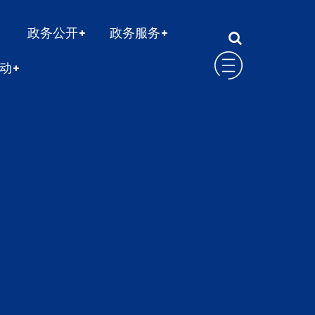
政务公开
政务服务
动