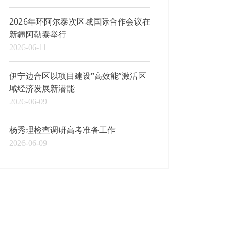
2026年环阿尔泰次区域国际合作会议在
新疆阿勒泰举行
2026-06-11
伊宁边合区以项目建设“高效能”激活区
域经济发展新潜能
2026-06-09
杨秀理检查调研高考准备工作
2026-06-09