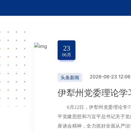
23
06
月
2026-06-23 12:06
头条新闻
伊犁州党委理论学
6月22日，伊犁州党委理论
平党建思想和习近平总书记关于党
座谈会精神，全力抓好全面从严治