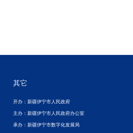
其它
开办：新疆伊宁市人民政府
主办：新疆伊宁市人民政府办公室
承办：新疆伊宁市数字化发展局