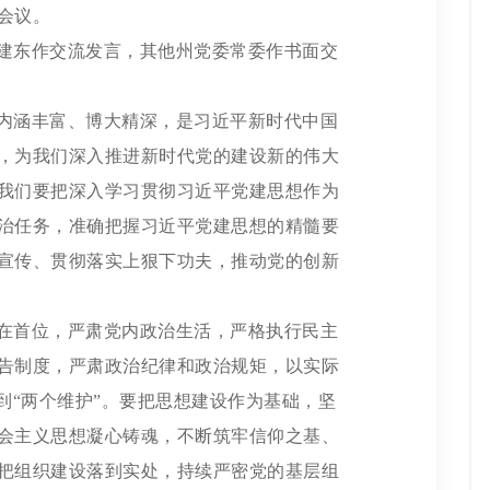
会议。
建东作交流发言，其他州党委常委作书面交
内涵丰富、博大精深，是习近平新时代中国
，为我们深入推进新时代党的建设新的伟大
我们要把深入学习贯彻习近平党建思想作为
治任务，准确把握习近平党建思想的精髓要
宣传、贯彻落实上狠下功夫，推动党的创新
在首位，严肃党内政治生活，严格执行民主
告制度，严肃政治纪律和政治规矩，以实际
到“两个维护”。要把思想建设作为基础，坚
会主义思想凝心铸魂，不断筑牢信仰之基、
把组织建设落到实处，持续严密党的基层组