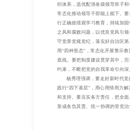
织体系，选优配强各级领导班子和
常态化推动领导干部能上能下。要
行正确政绩观学习教育，持续加固
之风和腐败问题，以优良党风引领
守党章党规党纪，落实好自治区第
用“四种形态”，常态化开展警示
底线。要把制度建设贯穿其中，完
约束，不断把党的自我革命引向深
杨秀理强调，要走好新时代党
践行“四下基层”，用心用情用力
和支持。要压实各方责任，把全面
形成各负其责、统一协调的管党治