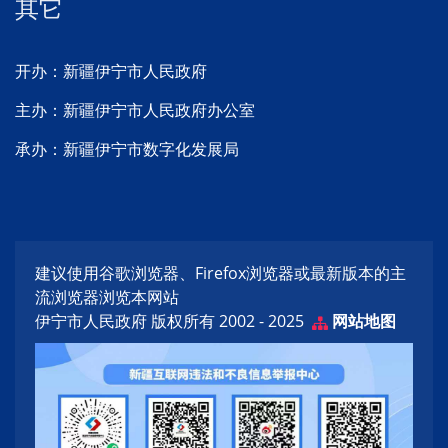
其它
开办：新疆伊宁市人民政府
主办：新疆伊宁市人民政府办公室
承办：新疆伊宁市数字化发展局
建议使用谷歌浏览器、Firefox浏览器或最新版本的主
流浏览器浏览本网站
伊宁市人民政府 版权所有 2002 - 2025
网站地图