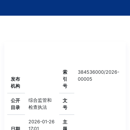
索
384536000/2026-
发布
引
00005
机构
号
综合监管和
公开
文
检查执法
目录
号
2026-01-26
主
17:01
日期
题