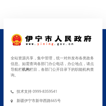
全站资源共享，集中管理，统一对外发布各类政务
信息。如需查询各部门办公电话，办公地点，请点
导航栏
机构
栏目，各部门公开目录下的职能机构查
询。
技术支持 0999-8359541
新疆伊宁市新华西路665号