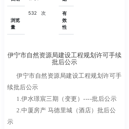
532
次
有
浏览
效
量
性
伊宁市自然资源局建设工程规划许可手续
批后公示
伊宁市自然资源局建设工程规划许可手
续批后公示
1.伊水璟宸三期（变更）----批后公示
2.中厦房产 马德里城（酒店）批后公
示