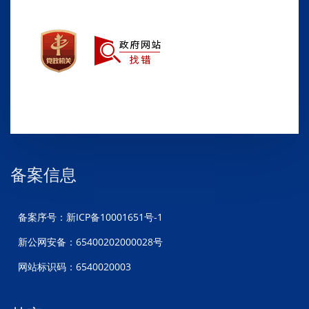
备案信息
备案序号：新ICP备10001651号-1
新公网安备：65400202000028号
网站标识码：6540020003