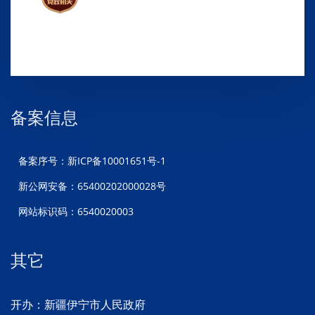
备案信息
备案序号：新ICP备10001651号-1
新公网安备：65400202000028号
网站标识码：6540020003
其它
开办：新疆伊宁市人民政府