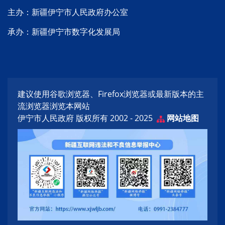
主办：新疆伊宁市人民政府办公室
承办：新疆伊宁市数字化发展局
建议使用谷歌浏览器、Firefox浏览器或最新版本的主
流浏览器浏览本网站
伊宁市人民政府 版权所有 2002 - 2025
网站地图