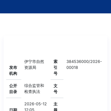
伊宁市自然
索
384536000/2026-
发布
资源局
引
00018
机构
号
综合监管和
公开
文
检查执法
目录
号
2026-05-12
主
12:05
日期
题