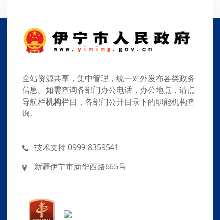
全站资源共享，集中管理，统一对外发布各类政务
信息。如需查询各部门办公电话，办公地点，请点
导航栏
机构
栏目，各部门公开目录下的职能机构查
询。
技术支持 0999-8359541
新疆伊宁市新华西路665号