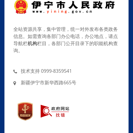
全站资源共享，集中管理，统一对外发布各类政务
信息。如需查询各部门办公电话，办公地点，请点
导航栏
机构
栏目，各部门公开目录下的职能机构查
询。
技术支持 0999-8359541
新疆伊宁市新华西路665号