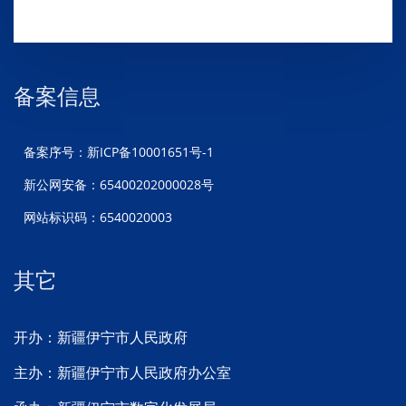
备案信息
备案序号：新ICP备10001651号-1
新公网安备：65400202000028号
网站标识码：6540020003
其它
开办：新疆伊宁市人民政府
主办：新疆伊宁市人民政府办公室