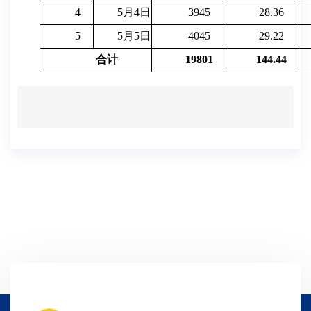
4
5月4日
3945
28.36
5
5月5日
4045
29.22
合计
19801
144.44