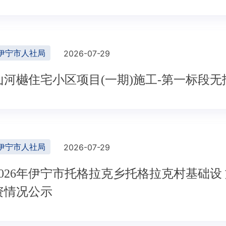
伊宁市人社局
2026-07-29
山河樾住宅小区项目(一期)施工-第一标段
伊宁市人社局
2026-07-29
2026年伊宁市托格拉克乡托格拉克村基础设
资情况公示