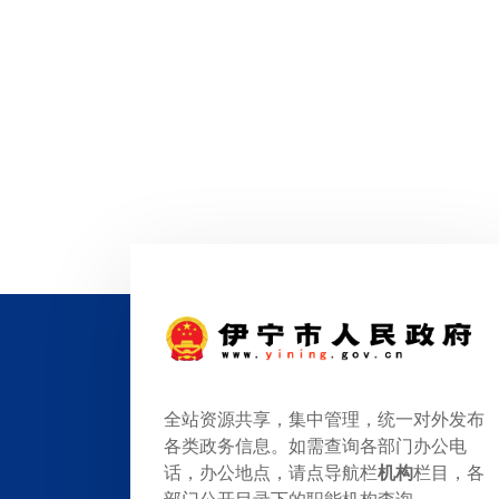
全站资源共享，集中管理，统一对外发布
各类政务信息。如需查询各部门办公电
话，办公地点，请点导航栏
机构
栏目，各