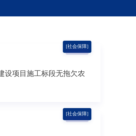
[社会保障]
建设项目施工标段无拖欠农
[社会保障]