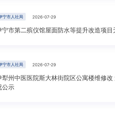
伊宁市人社局
2026-07-29
伊宁市第二殡仪馆屋面防水等提升改造项目
伊宁市人社局
2026-07-29
伊犁州中医医院斯大林街院区公寓楼维修改
况公示