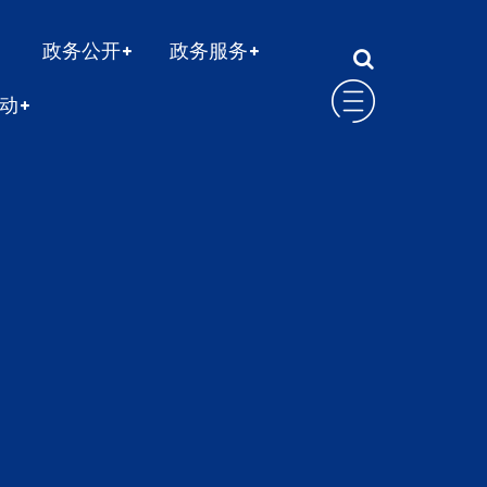
政务公开
政务服务
动