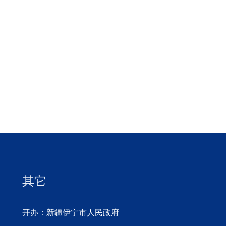
其它
开办：新疆伊宁市人民政府