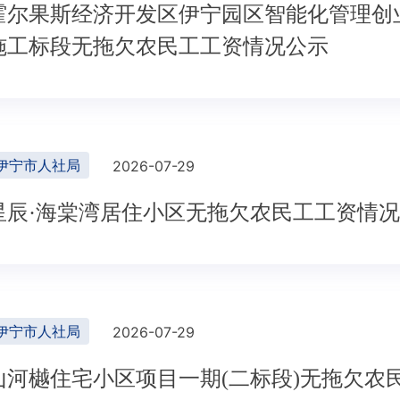
霍尔果斯经济开发区伊宁园区智能化管理创
施工标段无拖欠农民工工资情况公示
伊宁市人社局
2026-07-29
星辰·海棠湾居住小区无拖欠农民工工资情
伊宁市人社局
2026-07-29
山河樾住宅小区项目一期(二标段)无拖欠农