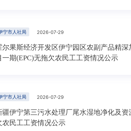
伊宁市人社局
2026-07-29
霍尔果斯经济开发区伊宁园区农副产品精深
目一期(EPC)无拖欠农民工工资情况公示
伊宁市人社局
2026-07-29
新疆伊宁第三污水处理厂尾水湿地净化及资源
欠农民工工资情况公示