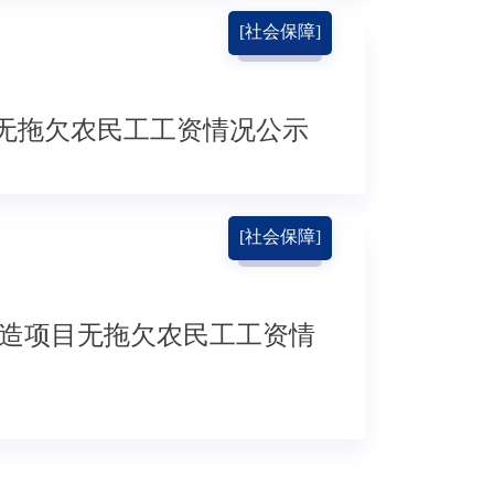
[社会保障]
无拖欠农民工工资情况公示
[社会保障]
 造项目无拖欠农民工工资情