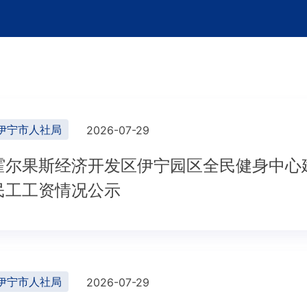
伊宁市人社局
2026-07-29
霍尔果斯经济开发区伊宁园区全民健身中心
民工工资情况公示
伊宁市人社局
2026-07-29