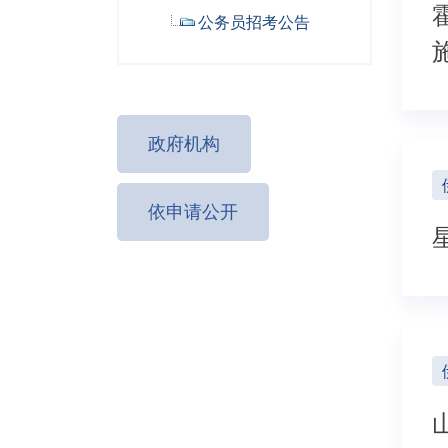
公务员招考公告
政府机构
依申请公开