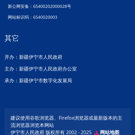
新公网安备：65400202000028号
网站标识码：6540020003
其它
开办：新疆伊宁市人民政府
主办：新疆伊宁市人民政府办公室
承办：新疆伊宁市数字化发展局
建议使用谷歌浏览器、Firefox浏览器或最新版本的主
流浏览器浏览本网站
伊宁市人民政府 版权所有 2002 - 2025
网站地图