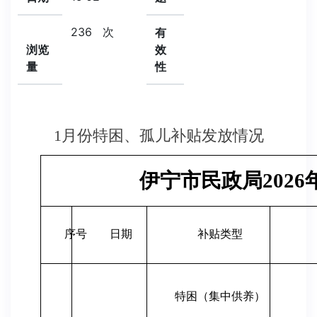
236
次
有
浏览
效
量
性
1月份特困、孤儿补贴发放情况
伊宁市民政局202
序号
日期
补贴类型
特困（集中供养）