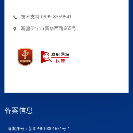
技术支持 0999-8359541
新疆伊宁市新华西路665号
备案信息
备案序号：新ICP备10001651号-1