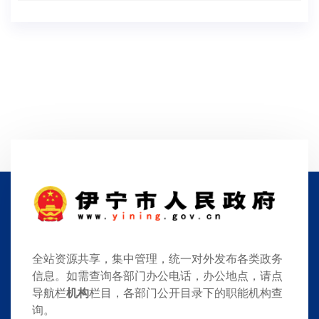
全站资源共享，集中管理，统一对外发布各类政务
信息。如需查询各部门办公电话，办公地点，请点
导航栏
机构
栏目，各部门公开目录下的职能机构查
询。