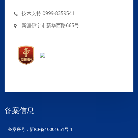
技术支持 0999-8359541
新疆伊宁市新华西路665号
备案信息
备案序号：新ICP备10001651号-1