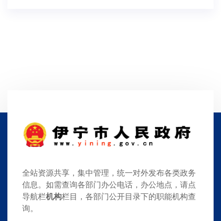
全站资源共享，集中管理，统一对外发布各类政务
信息。如需查询各部门办公电话，办公地点，请点
导航栏
机构
栏目，各部门公开目录下的职能机构查
询。