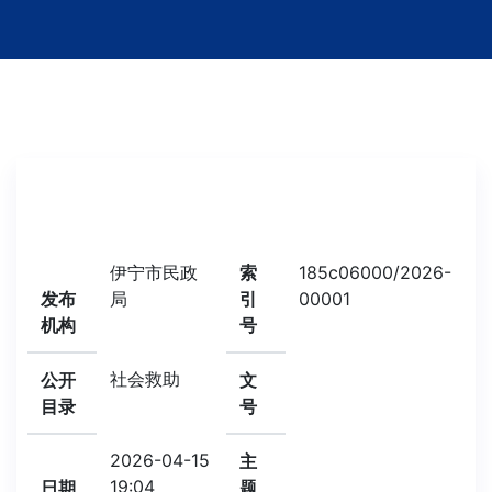
伊宁市民政
索
185c06000/2026-
发布
局
引
00001
机构
号
社会救助
公开
文
目录
号
2026-04-15
主
19:04
日期
题