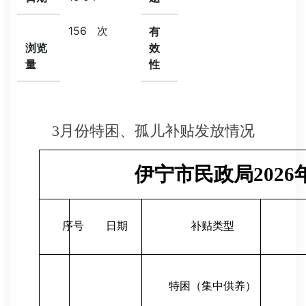
156
次
有
浏览
效
量
性
3月份特困、孤儿补贴发放情况
伊宁市民政局202
序号
日期
补贴类型
特困（集中供养）