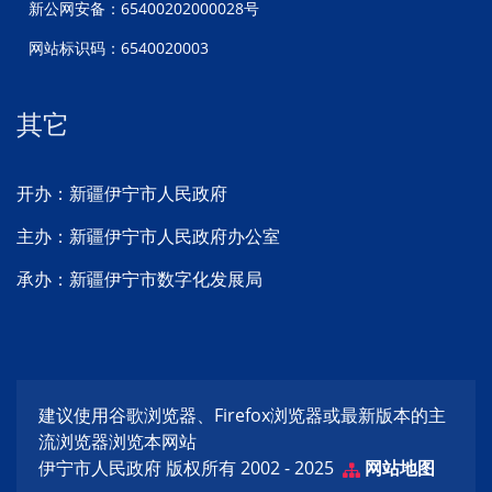
新公网安备：65400202000028号
网站标识码：6540020003
其它
开办：新疆伊宁市人民政府
主办：新疆伊宁市人民政府办公室
承办：新疆伊宁市数字化发展局
建议使用谷歌浏览器、Firefox浏览器或最新版本的主
流浏览器浏览本网站
伊宁市人民政府 版权所有 2002 - 2025
网站地图